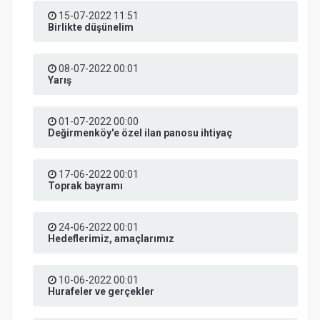
15-07-2022 11:51
Birlikte düşünelim
08-07-2022 00:01
Yarış
01-07-2022 00:00
Değirmenköy'e özel ilan panosu ihtiyaç
17-06-2022 00:01
Toprak bayramı
24-06-2022 00:01
Hedeflerimiz, amaçlarımız
10-06-2022 00:01
Hurafeler ve gerçekler