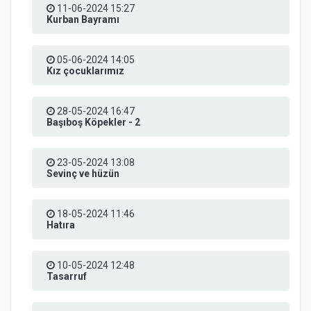
11-06-2024 15:27
Kurban Bayramı
05-06-2024 14:05
Kız çocuklarımız
28-05-2024 16:47
Başıboş Köpekler - 2
23-05-2024 13:08
Sevinç ve hüzün
18-05-2024 11:46
Hatıra
10-05-2024 12:48
Tasarruf