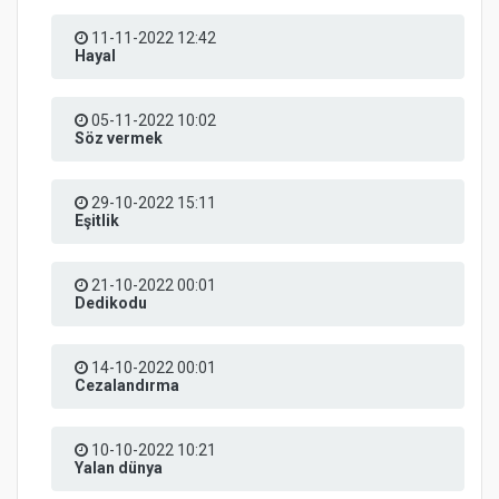
11-11-2022 12:42
Hayal
05-11-2022 10:02
Söz vermek
29-10-2022 15:11
Eşitlik
21-10-2022 00:01
Dedikodu
14-10-2022 00:01
Cezalandırma
10-10-2022 10:21
Yalan dünya