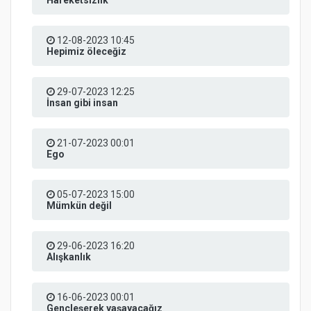
12-08-2023 10:45
Hepimiz öleceğiz
29-07-2023 12:25
İnsan gibi insan
21-07-2023 00:01
Ego
05-07-2023 15:00
Mümkün değil
29-06-2023 16:20
Alışkanlık
16-06-2023 00:01
Gençleşerek yaşayacağız