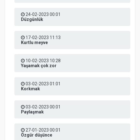
24-02-2023 00:01
Düzgünlük
17-02-2023 11:13
Kurtlu meyve
10-02-2023 10:28
Yaşamak çok zor
03-02-2023 01:01
Korkmak
03-02-2023 00:01
Paylaşmak
27-01-2023 00:01
Özgür düşünce