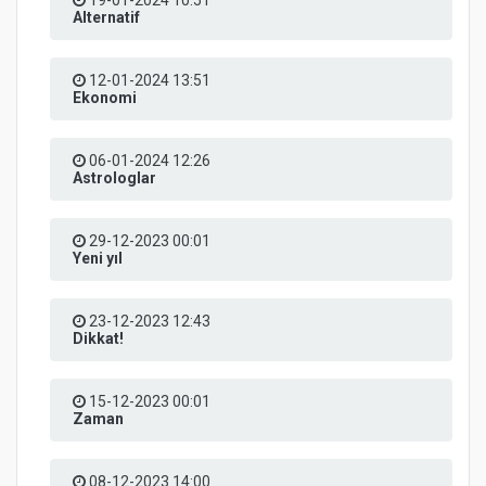
Alternatif
12-01-2024 13:51
Ekonomi
06-01-2024 12:26
Astrologlar
29-12-2023 00:01
Yeni yıl
23-12-2023 12:43
Dikkat!
15-12-2023 00:01
Zaman
08-12-2023 14:00