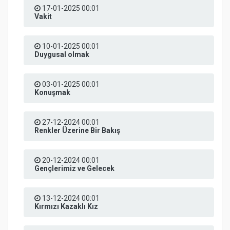
17-01-2025 00:01
Vakit
10-01-2025 00:01
Duygusal olmak
03-01-2025 00:01
Konuşmak
27-12-2024 00:01
Renkler Üzerine Bir Bakış
20-12-2024 00:01
Gençlerimiz ve Gelecek
13-12-2024 00:01
Kırmızı Kazaklı Kız