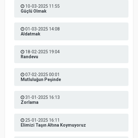
10-03-2025 11:55
Güçlü Olmak
01-03-2025 14:08
Aldatmak
18-02-2025 19:04
Randevu
07-02-2025 00:01
Mutluluğun Peşinde
31-01-2025 16:13
Zorlama
25-01-2025 16:11
Elimizi Taşın Altına Koymuyoruz