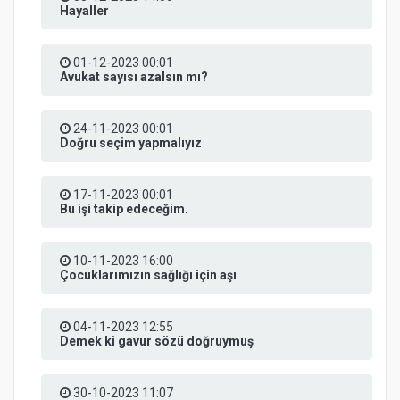
Hayaller
01-12-2023 00:01
Avukat sayısı azalsın mı?
24-11-2023 00:01
Doğru seçim yapmalıyız
17-11-2023 00:01
Bu işi takip edeceğim.
10-11-2023 16:00
Çocuklarımızın sağlığı için aşı
04-11-2023 12:55
Demek ki gavur sözü doğruymuş
30-10-2023 11:07