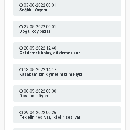
03-06-2022 00:01
Sağlıklı Yaşam
27-05-2022 00:01
Doğal köy pazarı
20-05-2022 12:40
Gel demek kolay, git demek zor
13-05-2022 14:17
Kasabamızın kıymetini bilmeliyiz
06-05-2022 00:30
Dost acı söyler
29-04-2022 00:26
Tek elin nesi var, iki elin sesi var