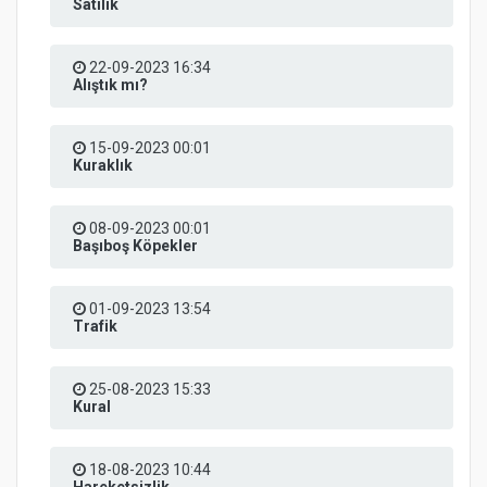
Satılık
22-09-2023 16:34
Alıştık mı?
15-09-2023 00:01
Kuraklık
08-09-2023 00:01
Başıboş Köpekler
01-09-2023 13:54
Trafik
25-08-2023 15:33
Kural
18-08-2023 10:44
Hareketsizlik