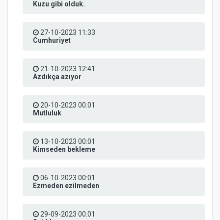
Kuzu gibi olduk.
27-10-2023 11:33
Cumhuriyet
21-10-2023 12:41
Azdıkça azıyor
20-10-2023 00:01
Mutluluk
13-10-2023 00:01
Kimseden bekleme
06-10-2023 00:01
Ezmeden ezilmeden
29-09-2023 00:01