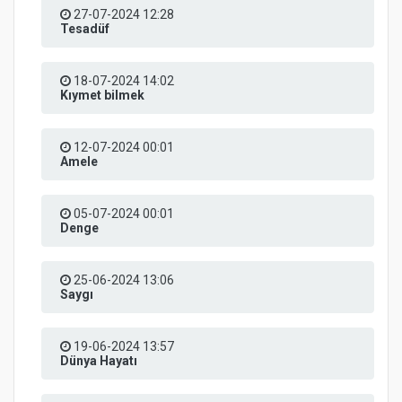
27-07-2024 12:28
Tesadüf
18-07-2024 14:02
Kıymet bilmek
12-07-2024 00:01
Amele
05-07-2024 00:01
Denge
25-06-2024 13:06
Saygı
19-06-2024 13:57
Dünya Hayatı