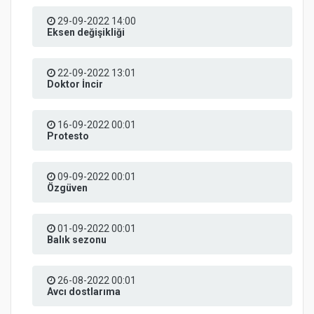
29-09-2022 14:00
Eksen değişikliği
22-09-2022 13:01
Doktor İncir
16-09-2022 00:01
Protesto
09-09-2022 00:01
Özgüven
01-09-2022 00:01
Balık sezonu
26-08-2022 00:01
Avcı dostlarıma