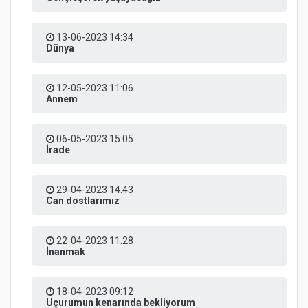
13-06-2023 14:34
Dünya
12-05-2023 11:06
Annem
06-05-2023 15:05
İrade
29-04-2023 14:43
Can dostlarımız
22-04-2023 11:28
İnanmak
18-04-2023 09:12
Uçurumun kenarında bekliyorum