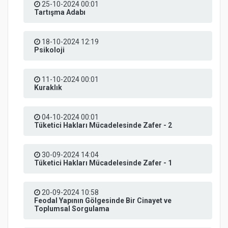
25-10-2024 00:01
Tartışma Adabı
18-10-2024 12:19
Psikoloji
11-10-2024 00:01
Kuraklık
04-10-2024 00:01
Tüketici Hakları Mücadelesinde Zafer - 2
30-09-2024 14:04
Tüketici Hakları Mücadelesinde Zafer - 1
20-09-2024 10:58
Feodal Yapının Gölgesinde Bir Cinayet ve
Toplumsal Sorgulama