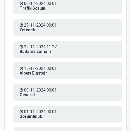
06-12-2024 00:01
Trafik Sorunu
29-11-2024 00:01
Yetenek
22-11-2024 11:27
Budama zamanı
15-11-2024 00:01
Albert Einstein
08-11-2024 00:01
Cesaret
01-11-2024 00:01
Sorumluluk