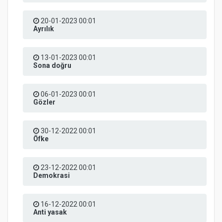
20-01-2023 00:01
Ayrılık
13-01-2023 00:01
Sona doğru
06-01-2023 00:01
Gözler
30-12-2022 00:01
Öfke
23-12-2022 00:01
Demokrasi
16-12-2022 00:01
Anti yasak