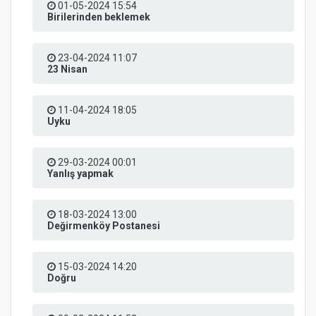
01-05-2024 15:54
Birilerinden beklemek
23-04-2024 11:07
23 Nisan
11-04-2024 18:05
Uyku
29-03-2024 00:01
Yanlış yapmak
18-03-2024 13:00
Değirmenköy Postanesi
15-03-2024 14:20
Doğru