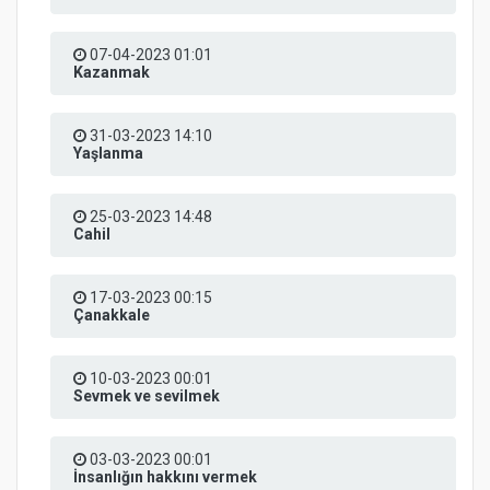
07-04-2023 01:01
Kazanmak
31-03-2023 14:10
Yaşlanma
25-03-2023 14:48
Cahil
17-03-2023 00:15
Çanakkale
10-03-2023 00:01
Sevmek ve sevilmek
03-03-2023 00:01
İnsanlığın hakkını vermek