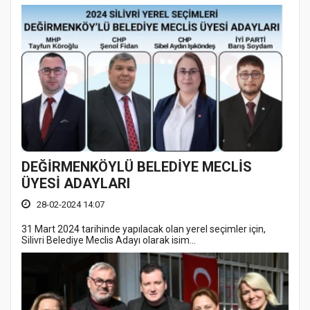
DEĞİRMENKÖYLÜ BELEDİYE MECLİS
ÜYESİ ADAYLARI
28-02-2024 14:07
31 Mart 2024 tarihinde yapılacak olan yerel seçimler için,
Silivri Belediye Meclis Adayı olarak isim...