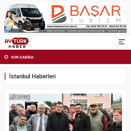
SON DAKİKA:
İstanbul Haberleri