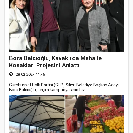
Bora Balcıoğlu, Kavaklı'da Mahalle
Konakları Projesini Anlattı
28-02-2024 11:46
Cumhuriyet Halk Partisi (CHP) Silivri Belediye Başkan Adayı
Bora Balcıoğlu, seçim kampanyasının hız...