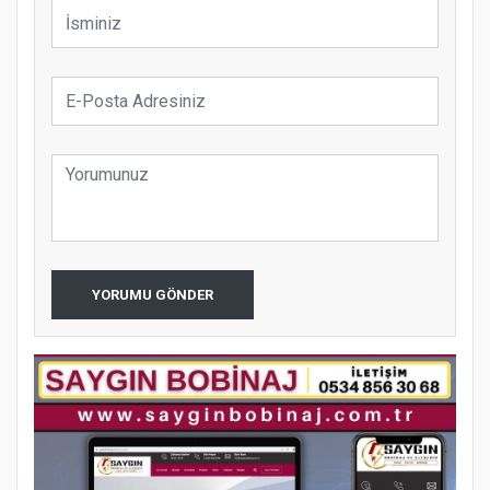
YORUMU GÖNDER