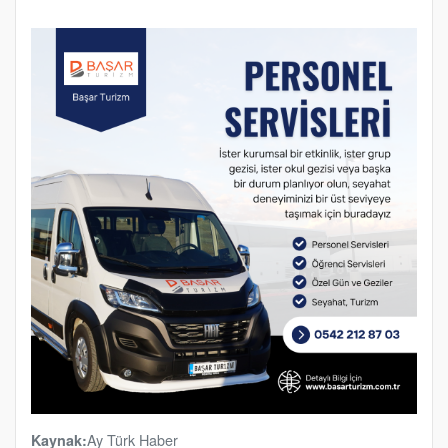
Ay Türk Haber
Kaynak: