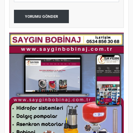
YORUMU GÖNDER