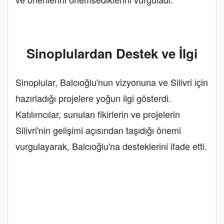
Sinoplulardan Destek ve İlgi
Sinoplular, Balcıoğlu'nun vizyonuna ve Silivri için
hazırladığı projelere yoğun ilgi gösterdi.
Katılımcılar, sunulan fikirlerin ve projelerin
Silivri'nin gelişimi açısından taşıdığı önemi
vurgulayarak, Balcıoğlu'na desteklerini ifade etti.