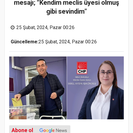
mesajı; “Kendim meclis üyesi olmuş
gibi sevindim”
25 Şubat, 2024, Pazar 00:26
Güncelleme:
25 Şubat, 2024, Pazar 00:26
Abone ol