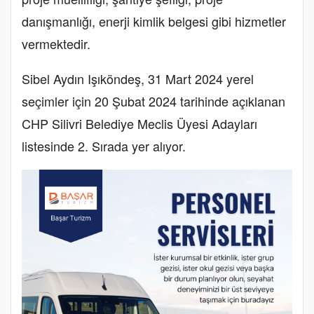
danışmanlığı, enerji kimlik belgesi gibi hizmetler
vermektedir.
Sibel Aydın Işıköndeş, 31 Mart 2024 yerel
seçimler için 20 Şubat 2024 tarihinde açıklanan
CHP Silivri Belediye Meclis Üyesi Adayları
listesinde 2. Sırada yer alıyor.