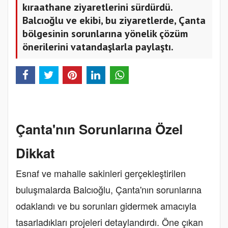
kıraathane ziyaretlerini sürdürdü.
Balcıoğlu ve ekibi, bu ziyaretlerde, Çanta
bölgesinin sorunlarına yönelik çözüm
önerilerini vatandaşlarla paylaştı.
Çanta'nın Sorunlarına Özel
Dikkat
Esnaf ve mahalle sakinleri gerçekleştirilen
buluşmalarda Balcıoğlu, Çanta'nın sorunlarına
odaklandı ve bu sorunları gidermek amacıyla
tasarladıkları projeleri detaylandırdı. Öne çıkan