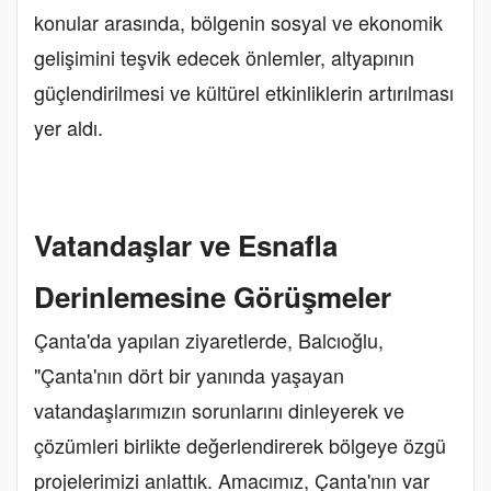
konular arasında, bölgenin sosyal ve ekonomik
gelişimini teşvik edecek önlemler, altyapının
güçlendirilmesi ve kültürel etkinliklerin artırılması
yer aldı.
Vatandaşlar ve Esnafla
Derinlemesine Görüşmeler
Çanta'da yapılan ziyaretlerde, Balcıoğlu,
"Çanta'nın dört bir yanında yaşayan
vatandaşlarımızın sorunlarını dinleyerek ve
çözümleri birlikte değerlendirerek bölgeye özgü
projelerimizi anlattık. Amacımız, Çanta'nın var