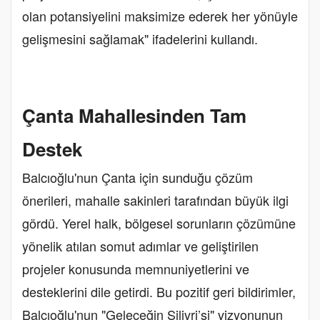
olan potansiyelini maksimize ederek her yönüyle
gelişmesini sağlamak" ifadelerini kullandı.
Çanta Mahallesinden Tam
Destek
Balcıoğlu'nun Çanta için sunduğu çözüm
önerileri, mahalle sakinleri tarafından büyük ilgi
gördü. Yerel halk, bölgesel sorunların çözümüne
yönelik atılan somut adımlar ve geliştirilen
projeler konusunda memnuniyetlerini ve
desteklerini dile getirdi. Bu pozitif geri bildirimler,
Balcıoğlu'nun "Geleceğin Silivri’si" vizyonunun