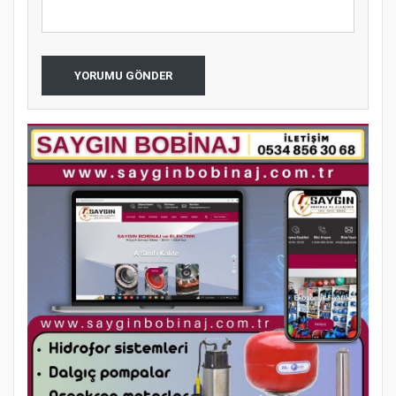
YORUMU GÖNDER