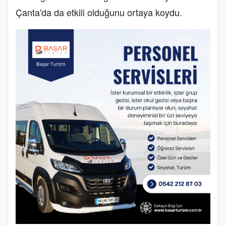
Çanta'da da etkili olduğunu ortaya koydu.