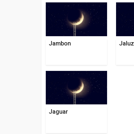
Jambon
Jaluz
Jaguar