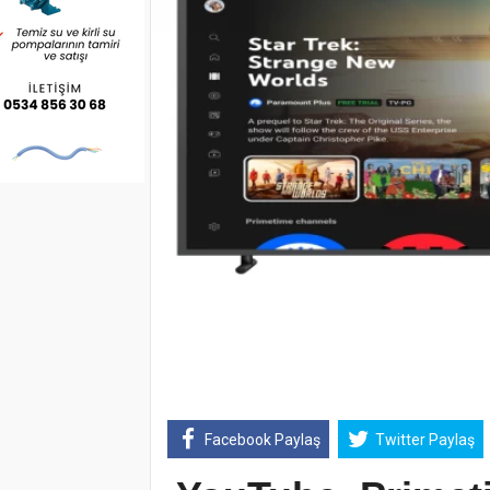
Facebook Paylaş
Twitter Paylaş