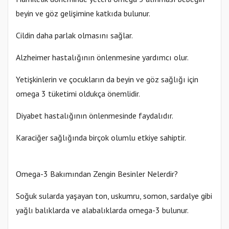
beyin ve göz gelişimine katkıda bulunur.
Cildin daha parlak olmasını sağlar.
Alzheimer hastalığının önlenmesine yardımcı olur.
Yetişkinlerin ve çocukların da beyin ve göz sağlığı için
omega 3 tüketimi oldukça önemlidir.
Diyabet hastalığının önlenmesinde faydalıdır.
Karaciğer sağlığında birçok olumlu etkiye sahiptir.
Omega-3 Bakımından Zengin Besinler Nelerdir?
Soğuk sularda yaşayan ton, uskumru, somon, sardalye gibi
yağlı balıklarda ve alabalıklarda omega-3 bulunur.