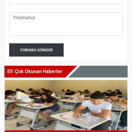
YORUMU GÖNDER
Çok Okunan Haberler