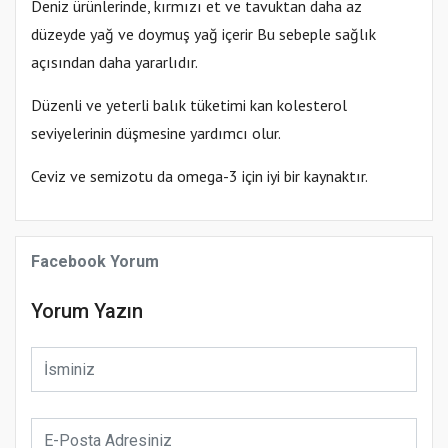
Deniz ürünlerinde, kırmızı et ve tavuktan daha az
düzeyde yağ ve doymuş yağ içerir Bu sebeple sağlık
açısından daha yararlıdır.
Düzenli ve yeterli balık tüketimi kan kolesterol
seviyelerinin düşmesine yardımcı olur.
Ceviz ve semizotu da omega-3 için iyi bir kaynaktır.
Facebook Yorum
Yorum Yazın