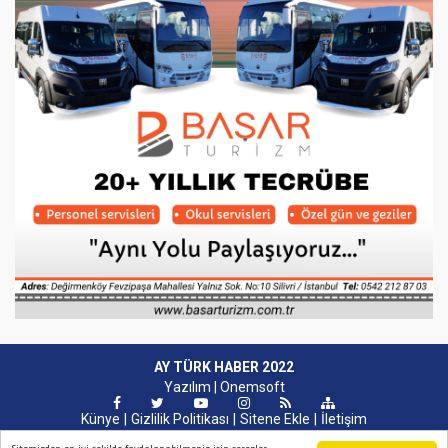
AY TÜRK HABER 2022
Yazılım |
Onemsoft
Künye
Gizlilik Politikası
Sitene Ekle
İletişim