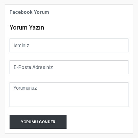
Facebook Yorum
Yorum Yazın
YORUMU GÖNDER