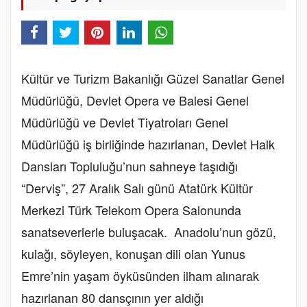
Kültür ve Turizm Bakanlığı Güzel Sanatlar Genel
Müdürlüğü, Devlet Opera ve Balesi Genel
Müdürlüğü ve Devlet Tiyatroları Genel
Müdürlüğü iş birliğinde hazırlanan, Devlet Halk
Dansları Topluluğu’nun sahneye taşıdığı
“Derviş”, 27 Aralık Salı günü Atatürk Kültür
Merkezi Türk Telekom Opera Salonunda
sanatseverlerle buluşacak. Anadolu’nun gözü,
kulağı, söyleyen, konuşan dili olan Yunus
Emre’nin yaşam öyküsünden ilham alınarak
hazırlanan 80 dansçının yer aldığı