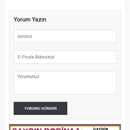
Yorum Yazın
YORUMU GÖNDER