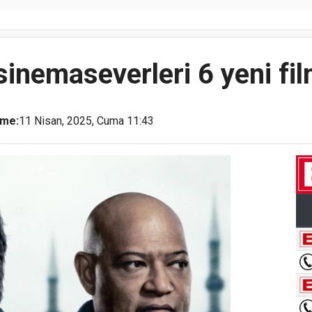
sinemaseverleri 6 yeni fil
eme:
11 Nisan, 2025, Cuma 11:43