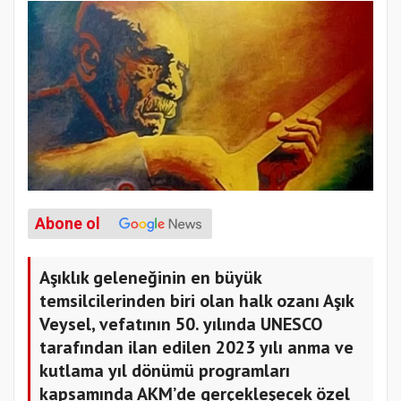
Abone ol
Aşıklık geleneğinin en büyük
temsilcilerinden biri olan halk ozanı Aşık
Veysel, vefatının 50. yılında UNESCO
tarafından ilan edilen 2023 yılı anma ve
kutlama yıl dönümü programları
kapsamında AKM’de gerçekleşecek özel