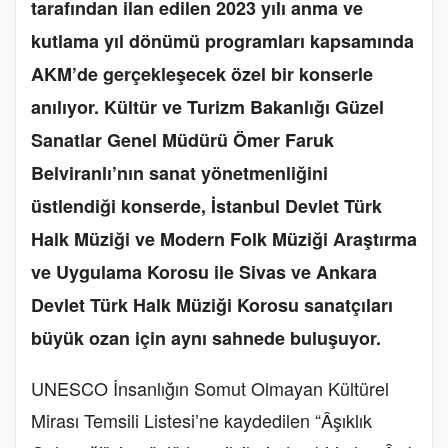
tarafından ilan edilen 2023 yılı anma ve
kutlama yıl dönümü programları kapsamında
AKM’de gerçekleşecek özel bir konserle
anılıyor.
Kültür ve Turizm Bakanlığı Güzel
Sanatlar Genel Müdürü Ömer Faruk
Belviranlı’nın sanat yönetmenliğini
üstlendiği konserde, İstanbul Devlet Türk
Halk Müziği ve Modern Folk Müziği Araştırma
ve Uygulama Korosu ile Sivas ve Ankara
Devlet Türk Halk Müziği Korosu sanatçıları
büyük ozan için aynı sahnede buluşuyor.
UNESCO İnsanlığın Somut Olmayan Kültürel
Mirası Temsili Listesi’ne kaydedilen “Âşıklık