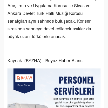
Araştırma ve Uygulama Korosu ile Sivas ve
Ankara Devlet Türk Halk Müziği Korosu
sanatçıları aynı sahnede buluşacak. Konser
sırasında sahneye davet edilecek aşıklar da
büyük ozanı türkülerle anacak.
Kaynak: (BYZHA) - Beyaz Haber Ajansı