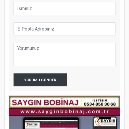
YORUMU GÖNDER