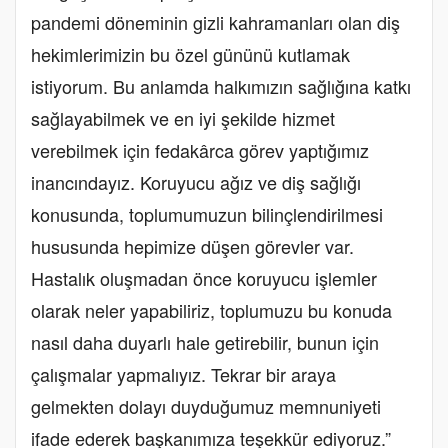
pandemi döneminin gizli kahramanları olan diş
hekimlerimizin bu özel gününü kutlamak
istiyorum. Bu anlamda halkımızın sağlığına katkı
sağlayabilmek ve en iyi şekilde hizmet
verebilmek için fedakârca görev yaptığımız
inancındayız. Koruyucu ağız ve diş sağlığı
konusunda, toplumumuzun bilinçlendirilmesi
hususunda hepimize düşen görevler var.
Hastalık oluşmadan önce koruyucu işlemler
olarak neler yapabiliriz, toplumuzu bu konuda
nasıl daha duyarlı hale getirebilir, bunun için
çalışmalar yapmalıyız. Tekrar bir araya
gelmekten dolayı duyduğumuz memnuniyeti
ifade ederek başkanımıza teşekkür ediyoruz.”