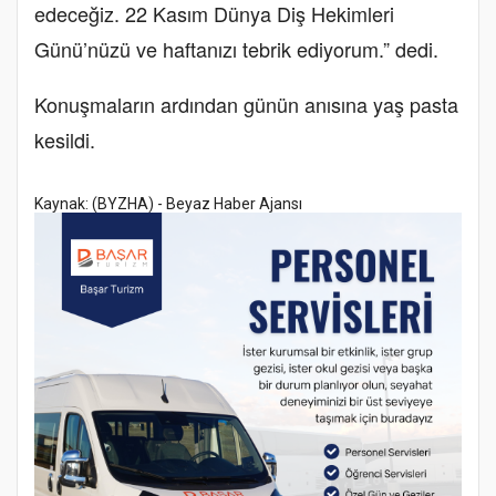
edeceğiz. 22 Kasım Dünya Diş Hekimleri
Günü’nüzü ve haftanızı tebrik ediyorum.” dedi.
Konuşmaların ardından günün anısına yaş pasta
kesildi.
Kaynak: (BYZHA) - Beyaz Haber Ajansı