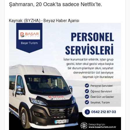
Şahmaran, 20 Ocak’ta sadece Netflix’te.
Kaynak: (BYZHA) - Beyaz Haber Ajansı