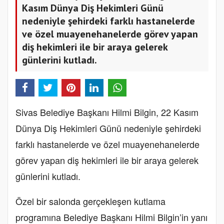
Kasım Dünya Diş Hekimleri Günü
nedeniyle şehirdeki farklı hastanelerde
ve özel muayenehanelerde görev yapan
diş hekimleri ile bir araya gelerek
günlerini kutladı.
Sivas Belediye Başkanı Hilmi Bilgin, 22 Kasım
Dünya Diş Hekimleri Günü nedeniyle şehirdeki
farklı hastanelerde ve özel muayenehanelerde
görev yapan diş hekimleri ile bir araya gelerek
günlerini kutladı.
Özel bir salonda gerçekleşen kutlama
programına Belediye Başkanı Hilmi Bilgin’in yanı