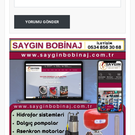
YORUMU GÖNDER