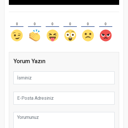
0
0
0
0
0
0
Yorum Yazın