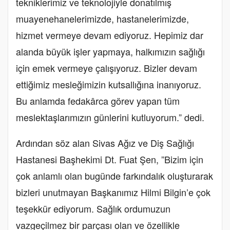
tekniklerimiz ve teknolojiyle donatılmış
muayenehanelerimizde, hastanelerimizde,
hizmet vermeye devam ediyoruz. Hepimiz dar
alanda büyük işler yapmaya, halkımızın sağlığı
için emek vermeye çalışıyoruz. Bizler devam
ettiğimiz mesleğimizin kutsallığına inanıyoruz.
Bu anlamda fedakârca görev yapan tüm
meslektaşlarımızın günlerini kutluyorum.” dedi.
Ardından söz alan Sivas Ağız ve Diş Sağlığı
Hastanesi Başhekimi Dt. Fuat Şen, ”Bizim için
çok anlamlı olan bugünde farkındalık oluşturarak
bizleri unutmayan Başkanımız Hilmi Bilgin’e çok
teşekkür ediyorum. Sağlık ordumuzun
vazgeçilmez bir parçası olan ve özellikle