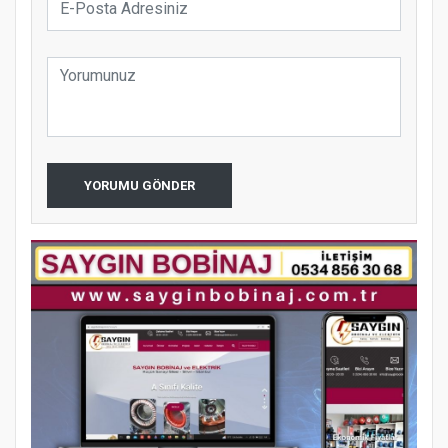
YORUMU GÖNDER