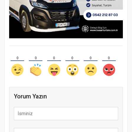
0
0
0
0
0
0
Yorum Yazın