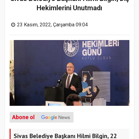
Hekimlerini Unutmadı
23 Kasım, 2022, Çarşamba 09:04
Abone ol
Sivas Belediye Başkanı Hilmi Bilgin, 22