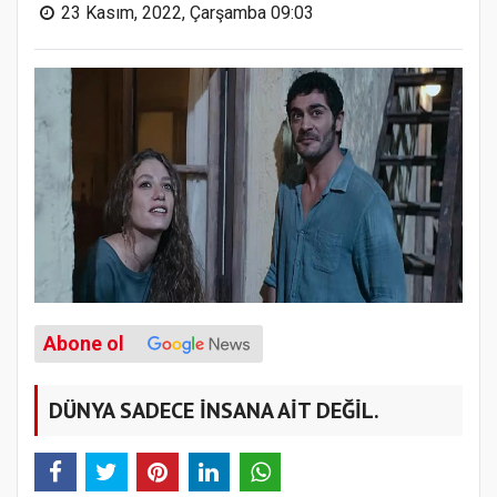
23 Kasım, 2022, Çarşamba 09:03
Abone ol
DÜNYA SADECE İNSANA AİT DEĞİL.