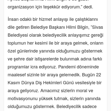
organizasyon için teşekkür ediyorum.” dedi.
İnsan odaklı bir hizmet anlayışı ile çalıştıklarını
dile getiren Belediye Başkanı Hilmi Bilgin, ”Sivas
Belediyesi olarak belediyecilik anlayışımız gereği
toplumun her kesimi ile bir araya gelmek, onların
özel günlerinde yanında olduğumuzu göstermek
ve şehre dair istişarelerde bulunmak adına farklı
programlar icra ediyoruz. Pandemi döneminde
maalesef sizinle bir araya gelemedik. Bugün 22
Kasım Dünya Diş Hekimleri Günü vesilesiyle bir
araya geliyoruz. Amacımız sizlerin moral ve
motivasyonunu yüksek tutmak, sizlerin yanında
olduğumuzu göstermek. Belediyecilik sadece