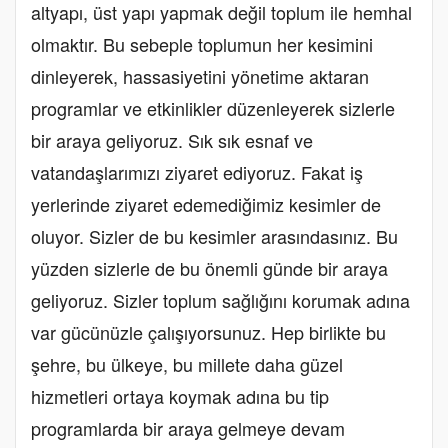
altyapı, üst yapı yapmak değil toplum ile hemhal
olmaktır. Bu sebeple toplumun her kesimini
dinleyerek, hassasiyetini yönetime aktaran
programlar ve etkinlikler düzenleyerek sizlerle
bir araya geliyoruz. Sık sık esnaf ve
vatandaşlarımızı ziyaret ediyoruz. Fakat iş
yerlerinde ziyaret edemediğimiz kesimler de
oluyor. Sizler de bu kesimler arasındasınız. Bu
yüzden sizlerle de bu önemli günde bir araya
geliyoruz. Sizler toplum sağlığını korumak adına
var gücünüzle çalışıyorsunuz. Hep birlikte bu
şehre, bu ülkeye, bu millete daha güzel
hizmetleri ortaya koymak adına bu tip
programlarda bir araya gelmeye devam