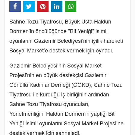
Sahne Tozu Tiyatrosu, Büyük Usta Haldun
Dormen’in öncülüğünde ”Bit Yeniği” isimli
oyunlarını Gaziemir Belediyesi’nin iyilik hareketi
Sosyal Market’e destek vermek için oynadı.
Gaziemir Belediyesi’nin Sosyal Market
Projesi’nin en büyük destekçisi Gaziemir
Gönüllü Kadınlar Derneği (GGKD), Sahne Tozu
Tiyatrosu ile kurduğu iş birliğinin ardından
Sahne Tozu Tiyatrosu oyuncuları,
Yönetmenliğini Haldun Dormen’in yaptığı Bit
Yeniği İsimli oyunlarını Sosyal Market Projesi’ne
destek vermek için sahneledi.