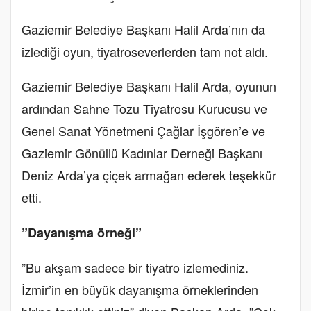
Gaziemir Belediye Başkanı Halil Arda’nın da
izlediği oyun, tiyatroseverlerden tam not aldı.
Gaziemir Belediye Başkanı Halil Arda, oyunun
ardından Sahne Tozu Tiyatrosu Kurucusu ve
Genel Sanat Yönetmeni Çağlar İşgören’e ve
Gaziemir Gönüllü Kadınlar Derneği Başkanı
Deniz Arda’ya çiçek armağan ederek teşekkür
etti.
”Dayanışma örneği”
”Bu akşam sadece bir tiyatro izlemediniz.
İzmir’in en büyük dayanışma örneklerinden