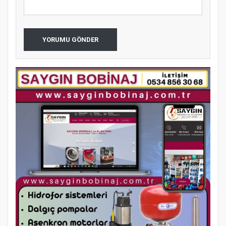
YORUMU GÖNDER