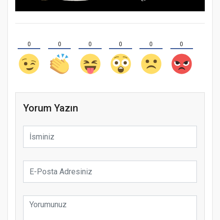
0
0
0
0
0
0
Yorum Yazın