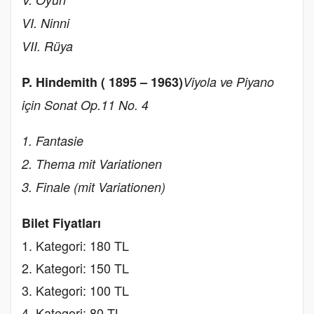
VI. Ninni
VII. Rüya
P. Hindemith ( 1895 – 1963)
Viyola ve Piyano
için Sonat Op.11 No. 4
1. Fantasie
2. Thema mit Variationen
3. Finale (mit Variationen)
Bilet Fiyatları
1. Kategori: 180 TL
2. Kategori: 150 TL
3. Kategori: 100 TL
4. Kategori: 80 TL