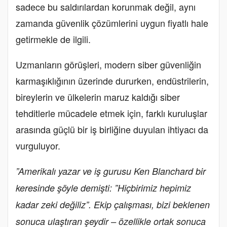
sadece bu saldırılardan korunmak değil, aynı
zamanda güvenlik çözümlerini uygun fiyatlı hale
getirmekle de ilgili.
Uzmanların görüşleri, modern siber güvenliğin
karmaşıklığının üzerinde dururken, endüstrilerin,
bireylerin ve ülkelerin maruz kaldığı siber
tehditlerle mücadele etmek için, farklı kuruluşlar
arasında güçlü bir iş birliğine duyulan ihtiyacı da
vurguluyor.
”Amerikalı yazar ve iş gurusu Ken Blanchard bir
keresinde şöyle demişti: ”Hiçbirimiz hepimiz
kadar zeki değiliz”. Ekip çalışması, bizi beklenen
sonuca ulaştıran şeydir – özellikle ortak sonuca