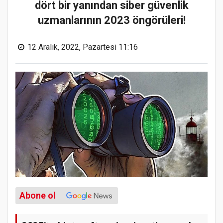
dört bir yanından siber güvenlik
uzmanlarının 2023 öngörüleri!
12 Aralık, 2022, Pazartesi 11:16
Abone ol