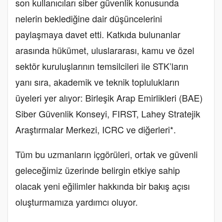
son kullanıcıları siber güvenlik konusunda
nelerin beklediğine dair düşüncelerini
paylaşmaya davet etti. Katkıda bulunanlar
arasında hükümet, uluslararası, kamu ve özel
sektör kuruluşlarının temsilcileri ile STK’ların
yanı sıra, akademik ve teknik toplulukların
üyeleri yer alıyor: Birleşik Arap Emirlikleri (BAE)
Siber Güvenlik Konseyi, FIRST, Lahey Stratejik
Araştırmalar Merkezi, ICRC ve diğerleri*.
Tüm bu uzmanların içgörüleri, ortak ve güvenli
geleceğimiz üzerinde belirgin etkiye sahip
olacak yeni eğilimler hakkında bir bakış açısı
oluşturmamıza yardımcı oluyor.