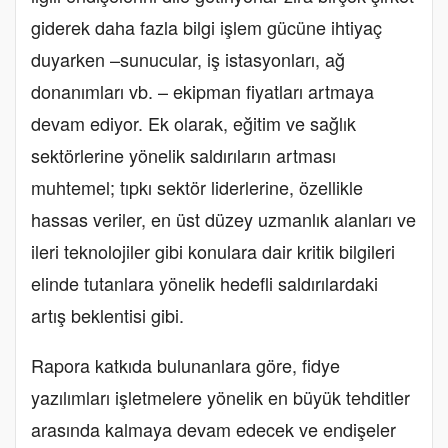
giderek daha fazla bilgi işlem gücüne ihtiyaç
duyarken –sunucular, iş istasyonları, ağ
donanımları vb. – ekipman fiyatları artmaya
devam ediyor. Ek olarak, eğitim ve sağlık
sektörlerine yönelik saldırıların artması
muhtemel; tıpkı sektör liderlerine, özellikle
hassas veriler, en üst düzey uzmanlık alanları ve
ileri teknolojiler gibi konulara dair kritik bilgileri
elinde tutanlara yönelik hedefli saldırılardaki
artış beklentisi gibi.
Rapora katkıda bulunanlara göre, fidye
yazılımları işletmelere yönelik en büyük tehditler
arasında kalmaya devam edecek ve endişeler