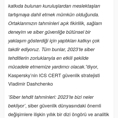
katkıda bulunan kuruluşlardan meslektaşları
tartışmaya dahil etmek mümkün olduğunda.
Ortaklarımızın tahminleri açık fikirlilik, sağlam
deneyim ve siber güvenliğe bütünsel bir
yaklaşım gösterdiği için yaptıkları katkıyı çok
takdir ediyoruz. Tüm bunlar, 2023’te siber
tehditlerin zorluklarıyla en etkili şekilde
diyor,
mücadele etmemize yardımcı olacak.”
Kaspersky’nin ICS CERT güvenlik stratejisti
Vladimir Dashchenko
’Siber tehdit tahminleri: 2023’te bizi neler
, siber güvenlik dünyasındaki önemli
bekliyor’
değişimlere ilişkin yıllık bir dizi öngörü ve analitik