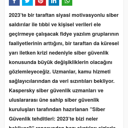
2023’te bir taraftan siyasi motivasyonlu siber
saldırılar ile tıbbi ve kişisel verileri ele
geçirmeye çalışacak fidye yazılım gruplarının
faaliyetlerinin arttığını, bir taraftan da küresel
yarı iletken krizi nedeniyle siber güvenlik
konusunda büyük değişikliklerin olacağını
gözlemleyeceğiz. Uzmanlar, kamu hizmeti
sağlayıcılarından da veri sızıntıları bekliyor.
Kaspersky siber güvenlik uzmanları ve
uluslararası üne sahip siber güvenlik
kuruluşları tarafından hazırlanan ”Siber
Güvenlik tehditleri: 2023’te bizi neler