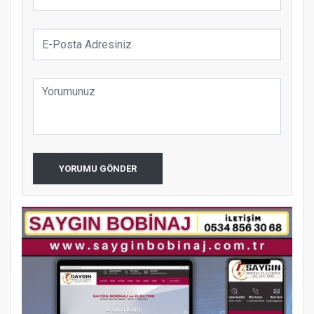
YORUMU GÖNDER