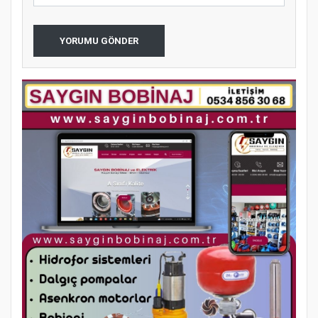
YORUMU GÖNDER