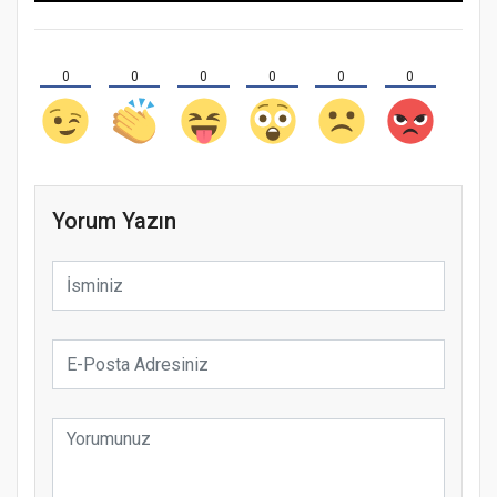
0
0
0
0
0
0
Yorum Yazın