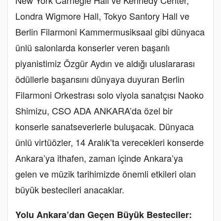
Londra Wigmore Hall, Tokyo Santory Hall ve
Berlin Filarmoni Kammermusiksaal gibi dünyaca
ünlü salonlarda konserler veren başarılı
piyanistimiz Özgür Aydın ve aldığı uluslararası
ödüllerle başarısını dünyaya duyuran Berlin
Filarmoni Orkestrası solo viyola sanatçısı Naoko
Shimizu, CSO ADA ANKARA’da özel bir
konserle sanatseverlerle buluşacak. Dünyaca
ünlü virtüözler, 14 Aralık’ta verecekleri konserde
Ankara’ya ithafen, zaman içinde Ankara’ya
gelen ve müzik tarihimizde önemli etkileri olan
büyük bestecileri anacaklar.
Yolu Ankara’dan Geçen Büyük Besteciler: