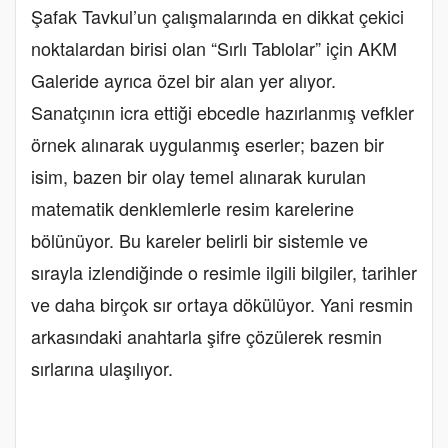
Şafak Tavkul’un çalışmalarında en dikkat çekici
noktalardan birisi olan “Sırlı Tablolar” için AKM
Galeride ayrıca özel bir alan yer alıyor.
Sanatçının icra ettiği ebcedle hazırlanmış vefkler
örnek alınarak uygulanmış eserler; bazen bir
isim, bazen bir olay temel alınarak kurulan
matematik denklemlerle resim karelerine
bölünüyor. Bu kareler belirli bir sistemle ve
sırayla izlendiğinde o resimle ilgili bilgiler, tarihler
ve daha birçok sır ortaya dökülüyor. Yani resmin
arkasındaki anahtarla şifre çözülerek resmin
sırlarına ulaşılıyor.