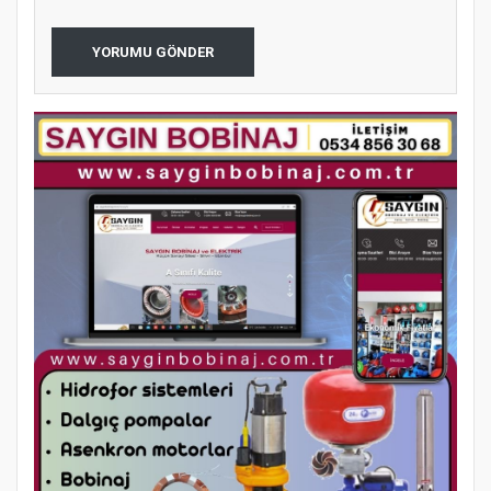
YORUMU GÖNDER