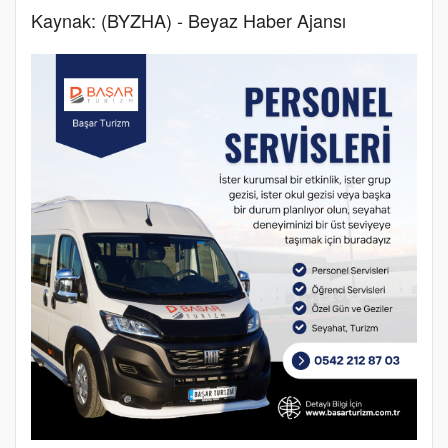
Kaynak: (BYZHA) - Beyaz Haber Ajansı