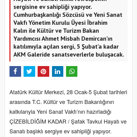
sergisine ev sahipliği yapıyor.
Cumhurbaşkanlığı Sözcüsü ve Yeni Sanat
Vakfı Yönetim Kurulu Üyesi İbrahim
Kalın ile Kültür ve Turizm Bakan
Yardımcısı Ahmet Misbah Demircan’ın
katılımıyla açılan sergi, 5 Şubat’a kadar
AKM Galeride sanatseverlerle buluşacak.
Atatürk Kültür Merkezi, 28 Ocak-5 Şubat tarihleri
arasında T.C. Kültür ve Turizm Bakanlığının
katkılarıyla Yeni Sanat Vakfı’nın hazırladığı
ÇİZEBİLDİĞİM KADAR / Şafak Tavkul Hayatı ve
Sanatı başlıklı sergiye ev sahipliği yapıyor.