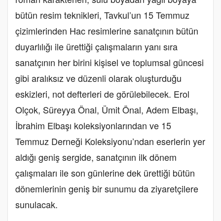
bütün resim teknikleri, Tavkul’un 15 Temmuz
çizimlerinden Hac resimlerine sanatçının bütün
duyarlılığı ile ürettiği çalışmaların yanı sıra
sanatçının her birini kişisel ve toplumsal güncesi
gibi aralıksız ve düzenli olarak oluşturduğu
eskizleri, not defterleri de görülebilecek. Erol
Olçok, Süreyya Önal, Ümit Önal, Adem Elbaşı,
İbrahim Elbaşı koleksiyonlarından ve 15
Temmuz Derneği Koleksiyonu’ndan eserlerin yer
aldığı geniş sergide, sanatçının ilk dönem
çalışmaları ile son günlerine dek ürettiği bütün
dönemlerinin geniş bir sunumu da ziyaretçilere
sunulacak.