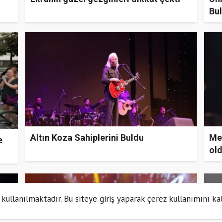
Bu
Altın Koza Sahiplerini Buldu
Me
e
old
 kullanılmaktadır. Bu siteye giriş yaparak çerez kullanımını ka