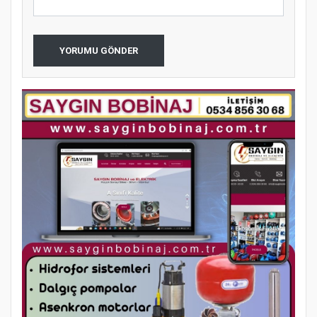
YORUMU GÖNDER