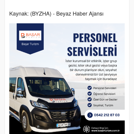
Kaynak: (BYZHA) - Beyaz Haber Ajansı