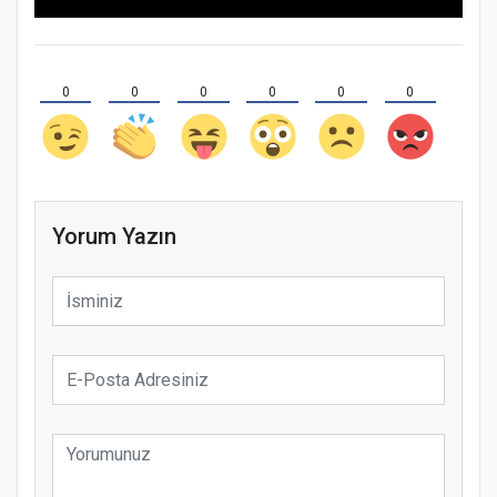
0
0
0
0
0
0
Yorum Yazın