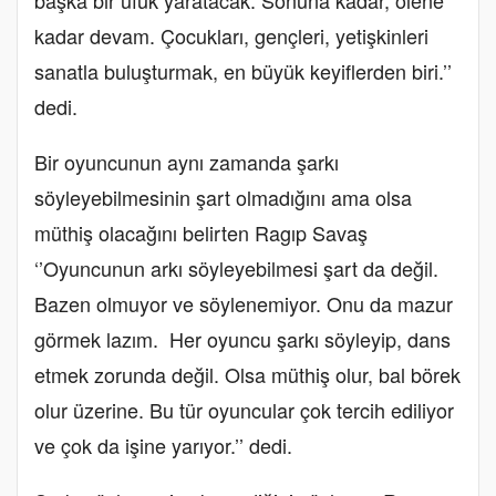
kadar devam. Çocukları, gençleri, yetişkinleri
sanatla buluşturmak, en büyük keyiflerden biri.’’
dedi.
Bir oyuncunun aynı zamanda şarkı
söyleyebilmesinin şart olmadığını ama olsa
müthiş olacağını belirten Ragıp Savaş
‘’Oyuncunun arkı söyleyebilmesi şart da değil.
Bazen olmuyor ve söylenemiyor. Onu da mazur
görmek lazım. Her oyuncu şarkı söyleyip, dans
etmek zorunda değil. Olsa müthiş olur, bal börek
olur üzerine. Bu tür oyuncular çok tercih ediliyor
ve çok da işine yarıyor.’’ dedi.