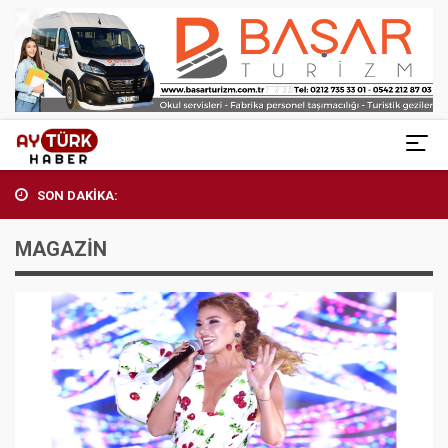
SON DAKİKA:
MAGAZİN