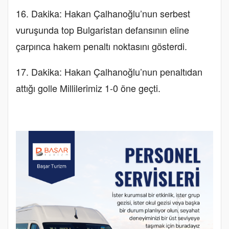
16. Dakika: Hakan Çalhanoğlu’nun serbest
vuruşunda top Bulgaristan defansının eline
çarpınca hakem penaltı noktasını gösterdi.
17. Dakika: Hakan Çalhanoğlu’nun penaltıdan
attığı golle Millilerimiz 1-0 öne geçti.