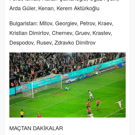
Arda Güler, Kenan, Kerem Aktürkoğlu
Bulgaristan: Mitov, Georgiev, Petrov, Kraev,
Kristian Dimirtov, Chernev, Gruev, Krastev,
Despodov, Rusev, Zdravko Dimitrov
MAÇTAN DAKİKALAR