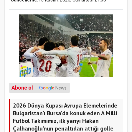
Abone ol
2026 Dünya Kupası Avrupa Elemelerinde
Bulgaristan’ı Bursa’da konuk eden A Milli
Futbol Takımımız, ilk yarıyı Hakan
Çalhanoğlu’nun penaltıdan attığı golle