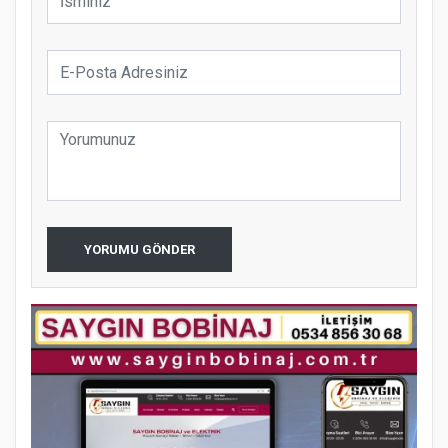
YORUMU GÖNDER