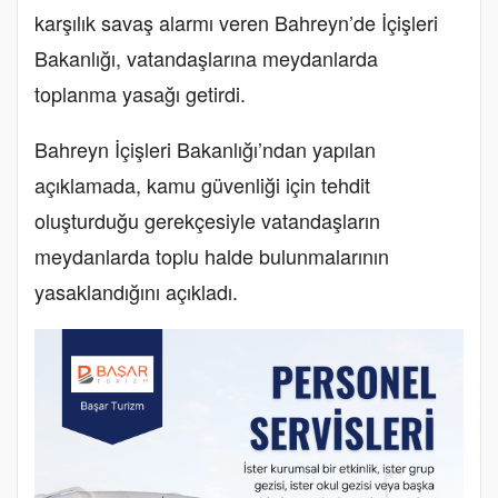
karşılık savaş alarmı veren Bahreyn’de İçişleri
Bakanlığı, vatandaşlarına meydanlarda
toplanma yasağı getirdi.
Bahreyn İçişleri Bakanlığı’ndan yapılan
açıklamada, kamu güvenliği için tehdit
oluşturduğu gerekçesiyle vatandaşların
meydanlarda toplu halde bulunmalarının
yasaklandığını açıkladı.