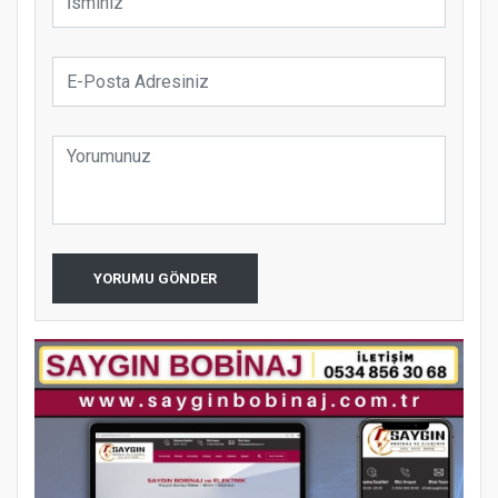
YORUMU GÖNDER