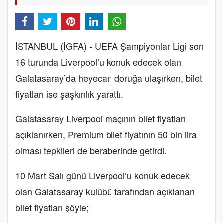
İSTANBUL (İGFA) - UEFA Şampiyonlar Ligi son
16 turunda Liverpool’u konuk edecek olan
Galatasaray’da heyecan doruğa ulaşırken, bilet
fiyatları ise şaşkınlık yarattı.
Galatasaray Liverpool maçının bilet fiyatları
açıklanırken, Premium bilet fiyatının 50 bin lira
olması tepkileri de beraberinde getirdi.
10 Mart Salı günü Liverpool’u konuk edecek
olan Galatasaray kulübü tarafından açıklanan
bilet fiyatları şöyle;