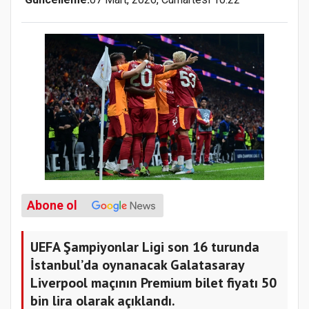
Abone ol
UEFA Şampiyonlar Ligi son 16 turunda
İstanbul’da oynanacak Galatasaray
Liverpool maçının Premium bilet fiyatı 50
bin lira olarak açıklandı.