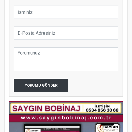
YORUMU GÖNDER