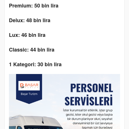
Premium: 50 bin lira
Delux: 48 bin lira
Lux: 46 bin lira
Classic: 44 bin lira
1 Kategori: 30 bin lira