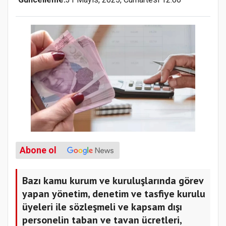
Abone ol
Bazı kamu kurum ve kuruluşlarında görev
yapan yönetim, denetim ve tasfiye kurulu
üyeleri ile sözleşmeli ve kapsam dışı
personelin taban ve tavan ücretleri,