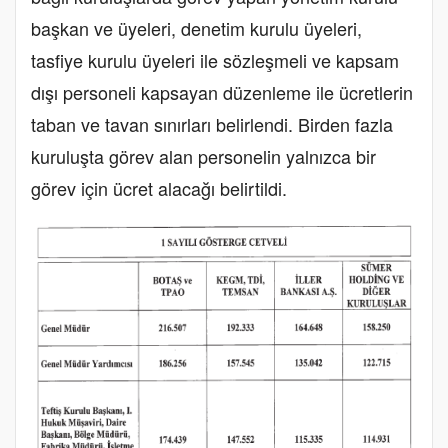
başkan ve üyeleri, denetim kurulu üyeleri,
tasfiye kurulu üyeleri ile sözleşmeli ve kapsam
dışı personeli kapsayan düzenleme ile ücretlerin
taban ve tavan sınırları belirlendi. Birden fazla
kuruluşta görev alan personelin yalnızca bir
görev için ücret alacağı belirtildi.