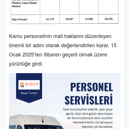
Kamu personelinin mali haklarını düzenleyen
önemli bir adım olarak değerlendirilen karar, 15
Ocak 2025’ten itibaren geçerli olmak üzere
yürürlüğe girdi.