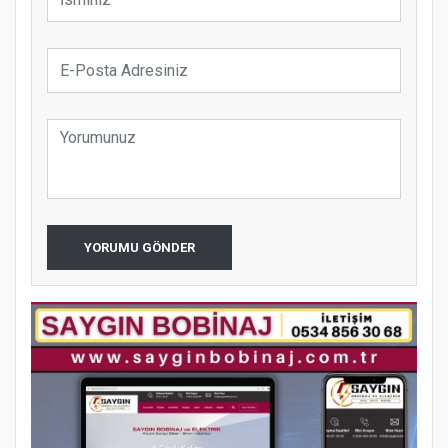
YORUMU GÖNDER