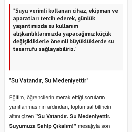
"Suyu verimli kullanan cihaz, ekipman ve
aparatları tercih ederek, günlük
yaşantımızda su kullanım
alışkanlıklarımızda yapacağımız küçük
değişikliklerle önemli büyüklüklerde su
tasarrufu sağlayabiliriz."
"Su Vatandır, Su Medeniyettir"
Eğitim, öğrencilerin merak ettiği soruların
yanıtlanmasının ardından, toplumsal bilincin
altını çizen
"Su Vatandır. Su Medeniyettir.
mesajıyla son
Suyumuza Sahip Çıkalım!"