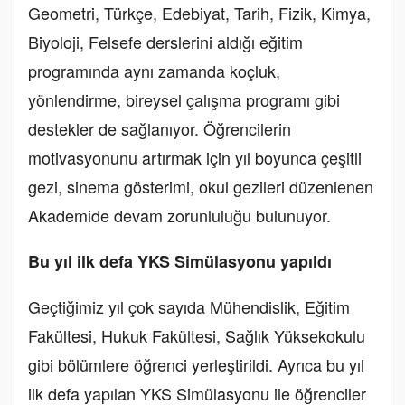
Geometri, Türkçe, Edebiyat, Tarih, Fizik, Kimya,
Biyoloji, Felsefe derslerini aldığı eğitim
programında aynı zamanda koçluk,
yönlendirme, bireysel çalışma programı gibi
destekler de sağlanıyor. Öğrencilerin
motivasyonunu artırmak için yıl boyunca çeşitli
gezi, sinema gösterimi, okul gezileri düzenlenen
Akademide devam zorunluluğu bulunuyor.
Bu yıl ilk defa YKS Simülasyonu yapıldı
Geçtiğimiz yıl çok sayıda Mühendislik, Eğitim
Fakültesi, Hukuk Fakültesi, Sağlık Yüksekokulu
gibi bölümlere öğrenci yerleştirildi. Ayrıca bu yıl
ilk defa yapılan YKS Simülasyonu ile öğrenciler