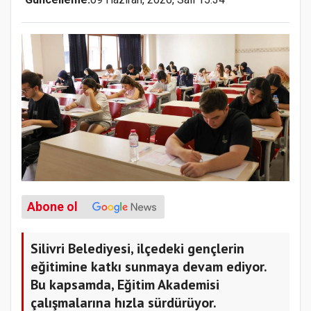
Abone ol
Silivri Belediyesi, ilçedeki gençlerin
eğitimine katkı sunmaya devam ediyor.
Bu kapsamda, Eğitim Akademisi
çalışmalarına hızla sürdürüyor.