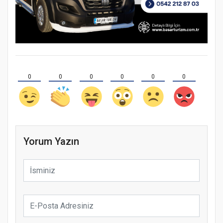
0
0
0
0
0
0
Yorum Yazın