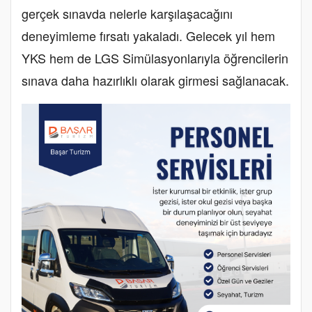
gerçek sınavda nelerle karşılaşacağını
deneyimleme fırsatı yakaladı. Gelecek yıl hem
YKS hem de LGS Simülasyonlarıyla öğrencilerin
sınava daha hazırlıklı olarak girmesi sağlanacak.