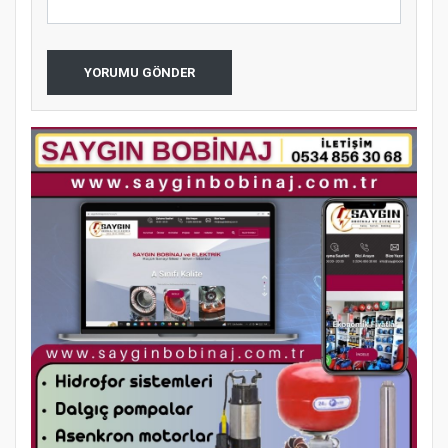
YORUMU GÖNDER