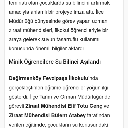
teminatı olan çocuklarda su bilincini artırmak
amacıyla anlamlı bir projeye imza attı. İlçe
Müdürlüğü bünyesinde görev yapan uzman
ziraat mühendisleri, ilkokul öğrencileriyle bir
araya gelerek suyun tasarruflu kullanımı
konusunda önemli bilgiler aktardı.
Minik Öğrencilere Su Bilinci Aşılandı
’nda
Değirmenköy Fevzipaşa İlkokulu
gerçekleştirilen eğitime öğrenciler yoğun ilgi
gösterdi. İlçe Tarım ve Orman Müdürlüğünde
görevli
ve
Ziraat Mühendisi Elif Totu Genç
tarafından
Ziraat Mühendisi Bülent Atabey
verilen eğitimde, çocukların su konusundaki