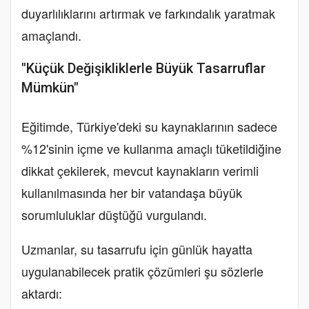
duyarlılıklarını artırmak ve farkındalık yaratmak
amaçlandı.
"Küçük Değişikliklerle Büyük Tasarruflar
Mümkün"
Eğitimde, Türkiye'deki su kaynaklarının sadece
%12'sinin içme ve kullanma amaçlı tüketildiğine
dikkat çekilerek, mevcut kaynakların verimli
kullanılmasında her bir vatandaşa büyük
sorumluluklar düştüğü vurgulandı.
Uzmanlar, su tasarrufu için günlük hayatta
uygulanabilecek pratik çözümleri şu sözlerle
aktardı: