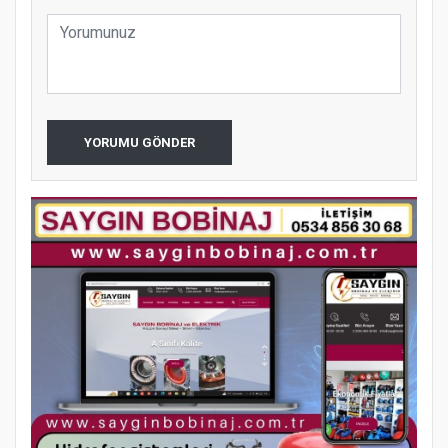
YORUMU GÖNDER