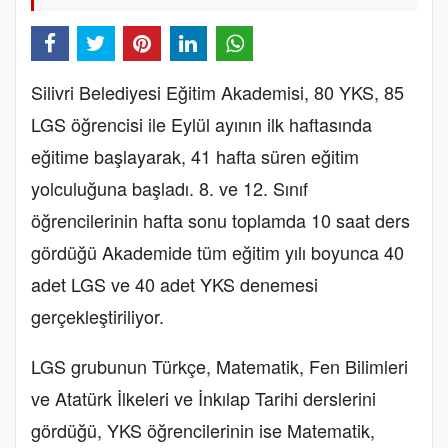
Silivri Belediyesi Eğitim Akademisi, 80 YKS, 85
LGS öğrencisi ile Eylül ayının ilk haftasında
eğitime başlayarak, 41 hafta süren eğitim
yolculuğuna başladı. 8. ve 12. Sınıf
öğrencilerinin hafta sonu toplamda 10 saat ders
gördüğü Akademide tüm eğitim yılı boyunca 40
adet LGS ve 40 adet YKS denemesi
gerçekleştiriliyor.
LGS grubunun Türkçe, Matematik, Fen Bilimleri
ve Atatürk İlkeleri ve İnkılap Tarihi derslerini
gördüğü, YKS öğrencilerinin ise Matematik,