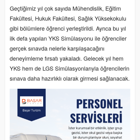
Geçtiğimiz yıl çok sayıda Mühendislik, Eğitim
Fakültesi, Hukuk Fakültesi, Sağlık Yüksekokulu
gibi bölümlere öğrenci yerleştirildi. Ayrıca bu yıl
ilk defa yapılan YKS Simülasyonu ile öğrenciler
gerçek sınavda nelerle karşılaşacağını
deneyimleme fırsatı yakaladı. Gelecek yıl hem
YKS hem de LGS Simülasyonlarıyla öğrencilerin
sınava daha hazırlıklı olarak girmesi sağlanacak.