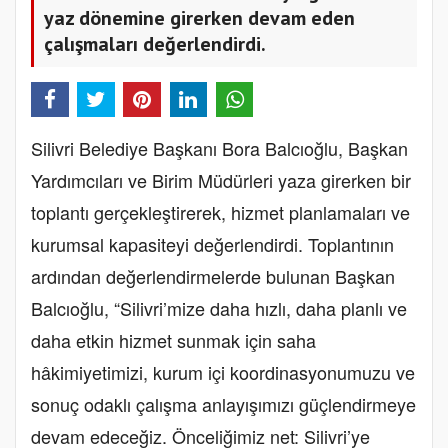
yaz dönemine girerken devam eden
çalışmaları değerlendirdi.
Silivri Belediye Başkanı Bora Balcıoğlu, Başkan
Yardımcıları ve Birim Müdürleri yaza girerken bir
toplantı gerçekleştirerek, hizmet planlamaları ve
kurumsal kapasiteyi değerlendirdi. Toplantının
ardından değerlendirmelerde bulunan Başkan
Balcıoğlu, “Silivri’mize daha hızlı, daha planlı ve
daha etkin hizmet sunmak için saha
hâkimiyetimizi, kurum içi koordinasyonumuzu ve
sonuç odaklı çalışma anlayışımızı güçlendirmeye
devam edeceğiz. Önceliğimiz net: Silivri’ye