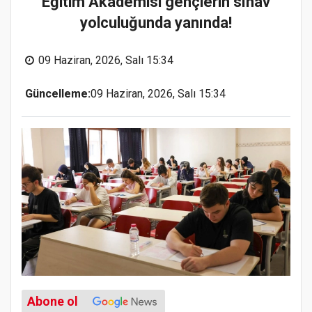
Eğitim Akademisi gençlerin sınav
yolculuğunda yanında!
09 Haziran, 2026, Salı 15:34
Güncelleme:
09 Haziran, 2026, Salı 15:34
Abone ol