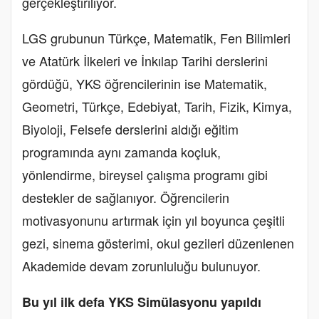
gerçekleştiriliyor.
LGS grubunun Türkçe, Matematik, Fen Bilimleri
ve Atatürk İlkeleri ve İnkılap Tarihi derslerini
gördüğü, YKS öğrencilerinin ise Matematik,
Geometri, Türkçe, Edebiyat, Tarih, Fizik, Kimya,
Biyoloji, Felsefe derslerini aldığı eğitim
programında aynı zamanda koçluk,
yönlendirme, bireysel çalışma programı gibi
destekler de sağlanıyor. Öğrencilerin
motivasyonunu artırmak için yıl boyunca çeşitli
gezi, sinema gösterimi, okul gezileri düzenlenen
Akademide devam zorunluluğu bulunuyor.
Bu yıl ilk defa YKS Simülasyonu yapıldı