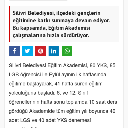
Silivri Belediyesi, ilçedeki gençlerin
eğitimine katkı sunmaya devam ediyor.
Bu kapsamda, Eğitim Akademisi
çalışmalarına hızla sürdürüyor.
Silivri Belediyesi Eğitim Akademisi, 80 YKS, 85
LGS öğrencisi ile Eylül ayının ilk haftasında
eğitime başlayarak, 41 hafta süren eğitim
yolculuğuna başladı. 8. ve 12. Sınıf
öğrencilerinin hafta sonu toplamda 10 saat ders
gördüğü Akademide tüm eğitim yılı boyunca 40
adet LGS ve 40 adet YKS denemesi