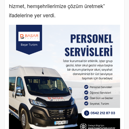
hizmet, hemşehrilerimize çözüm üretmek”
ifadelerine yer verdi.