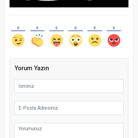
0
0
0
0
0
0
Yorum Yazın