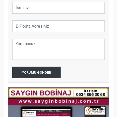
YORUMU GÖNDER