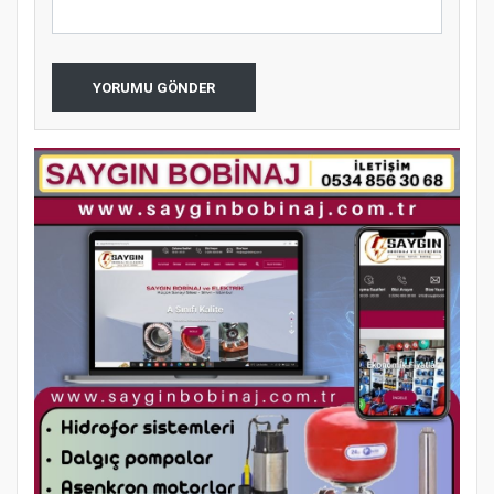
YORUMU GÖNDER