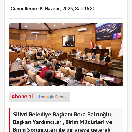
Güncelleme:
09 Haziran, 2026, Salı 15:30
Abone ol
Silivri Belediye Başkanı Bora Balcıoğlu,
Başkan Yardımcıları, Birim Müdürleri ve
Birim Sorumluları ile bir araya gelerek