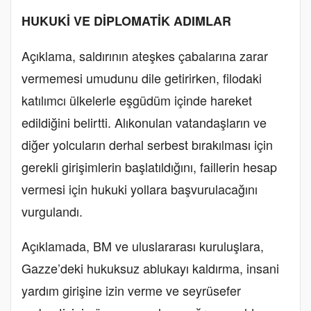
HUKUKİ VE DİPLOMATİK ADIMLAR
Açıklama, saldırının ateşkes çabalarına zarar
vermemesi umudunu dile getirirken, filodaki
katılımcı ülkelerle eşgüdüm içinde hareket
edildiğini belirtti. Alıkonulan vatandaşların ve
diğer yolcuların derhal serbest bırakılması için
gerekli girişimlerin başlatıldığını, faillerin hesap
vermesi için hukuki yollara başvurulacağını
vurgulandı.
Açıklamada, BM ve uluslararası kuruluşlara,
Gazze’deki hukuksuz ablukayı kaldırma, insani
yardım girişine izin verme ve seyrüsefer