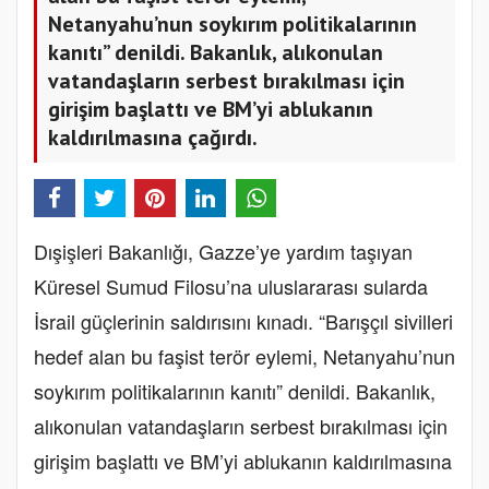
Netanyahu’nun soykırım politikalarının
kanıtı” denildi. Bakanlık, alıkonulan
vatandaşların serbest bırakılması için
girişim başlattı ve BM’yi ablukanın
kaldırılmasına çağırdı.
Dışişleri Bakanlığı, Gazze’ye yardım taşıyan
Küresel Sumud Filosu’na uluslararası sularda
İsrail güçlerinin saldırısını kınadı. “Barışçıl sivilleri
hedef alan bu faşist terör eylemi, Netanyahu’nun
soykırım politikalarının kanıtı” denildi. Bakanlık,
alıkonulan vatandaşların serbest bırakılması için
girişim başlattı ve BM’yi ablukanın kaldırılmasına