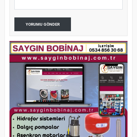
YORUMU GÖNDER