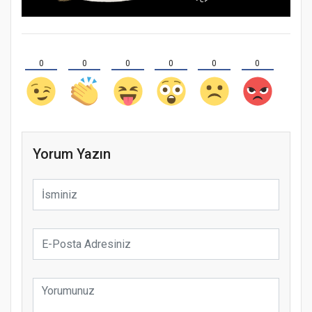
0
0
0
0
0
0
Yorum Yazın