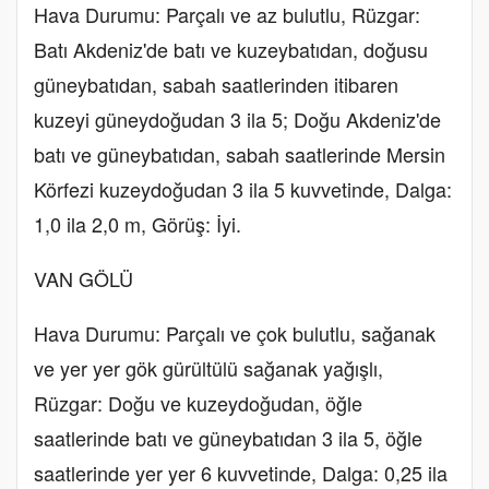
Hava Durumu: Parçalı ve az bulutlu, Rüzgar:
Batı Akdeniz'de batı ve kuzeybatıdan, doğusu
güneybatıdan, sabah saatlerinden itibaren
kuzeyi güneydoğudan 3 ila 5; Doğu Akdeniz'de
batı ve güneybatıdan, sabah saatlerinde Mersin
Körfezi kuzeydoğudan 3 ila 5 kuvvetinde, Dalga:
1,0 ila 2,0 m, Görüş: İyi.
VAN GÖLÜ
Hava Durumu: Parçalı ve çok bulutlu, sağanak
ve yer yer gök gürültülü sağanak yağışlı,
Rüzgar: Doğu ve kuzeydoğudan, öğle
saatlerinde batı ve güneybatıdan 3 ila 5, öğle
saatlerinde yer yer 6 kuvvetinde, Dalga: 0,25 ila