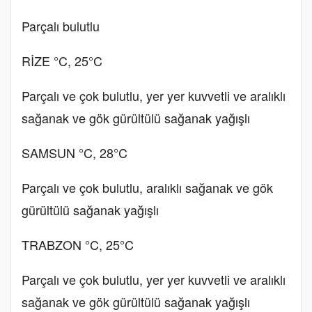
Parçalı bulutlu
RİZE °C, 25°C
Parçalı ve çok bulutlu, yer yer kuvvetli ve aralıklı
sağanak ve gök gürültülü sağanak yağışlı
SAMSUN °C, 28°C
Parçalı ve çok bulutlu, aralıklı sağanak ve gök
gürültülü sağanak yağışlı
TRABZON °C, 25°C
Parçalı ve çok bulutlu, yer yer kuvvetli ve aralıklı
sağanak ve gök gürültülü sağanak yağışlı