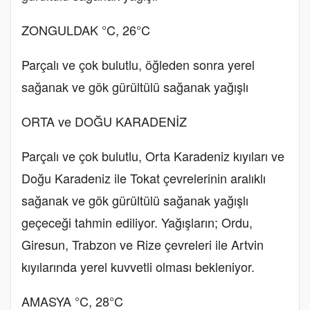
ZONGULDAK °C, 26°C
Parçalı ve çok bulutlu, öğleden sonra yerel
sağanak ve gök gürültülü sağanak yağışlı
ORTA ve DOĞU KARADENİZ
Parçalı ve çok bulutlu, Orta Karadeniz kıyıları ve
Doğu Karadeniz ile Tokat çevrelerinin aralıklı
sağanak ve gök gürültülü sağanak yağışlı
geçeceği tahmin ediliyor. Yağışların; Ordu,
Giresun, Trabzon ve Rize çevreleri ile Artvin
kıyılarında yerel kuvvetli olması bekleniyor.
AMASYA °C, 28°C