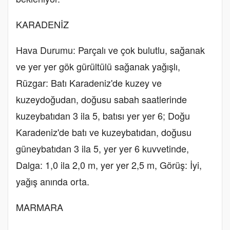
KARADENİZ
Hava Durumu: Parçalı ve çok bulutlu, sağanak
ve yer yer gök gürültülü sağanak yağışlı,
Rüzgar: Batı Karadeniz'de kuzey ve
kuzeydoğudan, doğusu sabah saatlerinde
kuzeybatıdan 3 ila 5, batısı yer yer 6; Doğu
Karadeniz'de batı ve kuzeybatıdan, doğusu
güneybatıdan 3 ila 5, yer yer 6 kuvvetinde,
Dalga: 1,0 ila 2,0 m, yer yer 2,5 m, Görüş: İyi,
yağış anında orta.
MARMARA