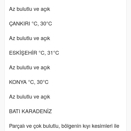
Az bulutlu ve açık
ÇANKIRI °C, 30°C
Az bulutlu ve açık
ESKİŞEHİR °C, 31°C
Az bulutlu ve açık
KONYA °C, 30°C
Az bulutlu ve açık
BATI KARADENİZ
Parçalı ve çok bulutlu, bölgenin kıyı kesimleri ile