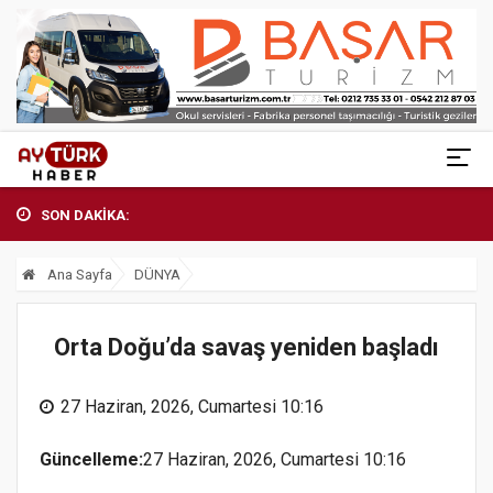
SON DAKİKA:
Ana Sayfa
DÜNYA
Orta Doğu’da savaş yeniden başladı
27 Haziran, 2026, Cumartesi 10:16
Güncelleme:
27 Haziran, 2026, Cumartesi 10:16