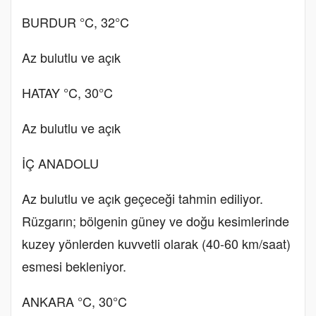
BURDUR °C, 32°C
Az bulutlu ve açık
HATAY °C, 30°C
Az bulutlu ve açık
İÇ ANADOLU
Az bulutlu ve açık geçeceği tahmin ediliyor.
Rüzgarın; bölgenin güney ve doğu kesimlerinde
kuzey yönlerden kuvvetli olarak (40-60 km/saat)
esmesi bekleniyor.
ANKARA °C, 30°C