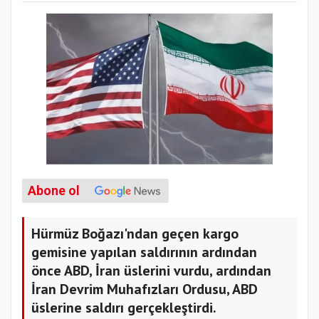
Abone ol
Hürmüz Boğazı'ndan geçen kargo
gemisine yapılan saldırının ardından
önce ABD, İran üslerini vurdu, ardından
İran Devrim Muhafızları Ordusu, ABD
üslerine saldırı gerçekleştirdi.