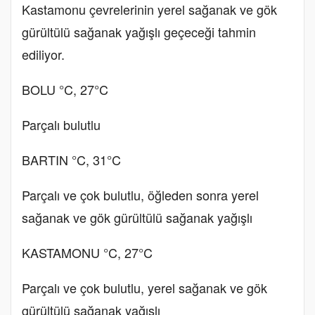
Kastamonu çevrelerinin yerel sağanak ve gök
gürültülü sağanak yağışlı geçeceği tahmin
ediliyor.
BOLU °C, 27°C
Parçalı bulutlu
BARTIN °C, 31°C
Parçalı ve çok bulutlu, öğleden sonra yerel
sağanak ve gök gürültülü sağanak yağışlı
KASTAMONU °C, 27°C
Parçalı ve çok bulutlu, yerel sağanak ve gök
gürültülü sağanak yağışlı