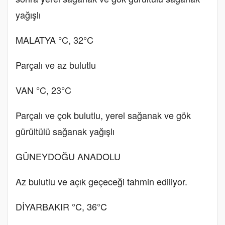
yağışlı
MALATYA °C, 32°C
Parçalı ve az bulutlu
VAN °C, 23°C
Parçalı ve çok bulutlu, yerel sağanak ve gök
gürültülü sağanak yağışlı
GÜNEYDOĞU ANADOLU
Az bulutlu ve açık geçeceği tahmin ediliyor.
DİYARBAKIR °C, 36°C