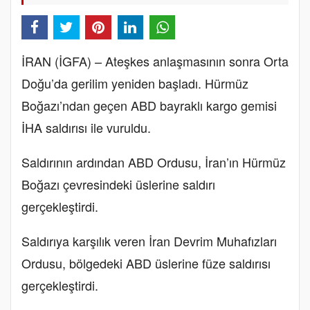
İRAN (İGFA) – Ateşkes anlaşmasının sonra Orta
Doğu’da gerilim yeniden başladı. Hürmüz
Boğazı’ndan geçen ABD bayraklı kargo gemisi
İHA saldırısı ile vuruldu.
Saldırının ardından ABD Ordusu, İran’ın Hürmüz
Boğazı çevresindeki üslerine saldırı
gerçekleştirdi.
Saldırıya karşılık veren İran Devrim Muhafızları
Ordusu, bölgedeki ABD üslerine füze saldırısı
gerçekleştirdi.