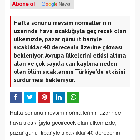
Abone ol
Hafta sonunu mevsim normallerinin
üzerinde hava sıcaklığıyla geçirecek olan
ülkemizde, pazar günü itibariyle
sıcaklıklar 40 derecenin üzerine çıkması
bekleniyor. Avrupa ülkelerini etkisi altına
alan ve çok sayıda can kaybına neden
olan ölüm sıcaklarının Türkiye'de etkisini
sürdürmesi bekleniyor.
Hafta sonunu mevsim normallerinin üzerinde
hava sıcaklığıyla geçirecek olan ülkemizde,
pazar günü itibariyle sıcaklıklar 40 derecenin