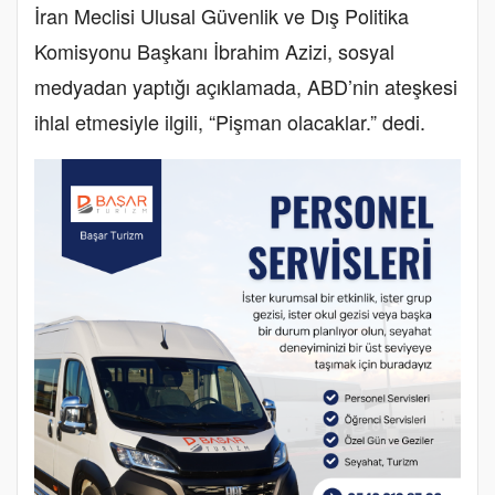
İran Meclisi Ulusal Güvenlik ve Dış Politika
Komisyonu Başkanı İbrahim Azizi, sosyal
medyadan yaptığı açıklamada, ABD’nin ateşkesi
ihlal etmesiyle ilgili, “Pişman olacaklar.” dedi.