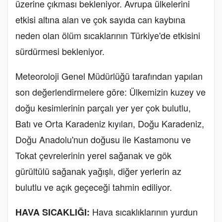
üzerine çıkması bekleniyor. Avrupa ülkelerini
etkisi altına alan ve çok sayıda can kaybına
neden olan ölüm sıcaklarının Türkiye'de etkisini
sürdürmesi bekleniyor.
Meteoroloji Genel Müdürlüğü tarafından yapılan
son değerlendirmelere göre: Ülkemizin kuzey ve
doğu kesimlerinin parçalı yer yer çok bulutlu,
Batı ve Orta Karadeniz kıyıları, Doğu Karadeniz,
Doğu Anadolu'nun doğusu ile Kastamonu ve
Tokat çevrelerinin yerel sağanak ve gök
gürültülü sağanak yağışlı, diğer yerlerin az
bulutlu ve açık geçeceği tahmin ediliyor.
Hava sıcaklıklarının yurdun
HAVA SICAKLIĞI: