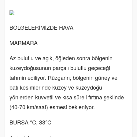
BÖLGELERİMİZDE HAVA
MARMARA
Az bulutlu ve açık, öğleden sonra bölgenin
kuzeydoğusunun parçalı bulutlu geçeceği
tahmin ediliyor. Rüzgarın; bölgenin güney ve
batı kesimlerinde kuzey ve kuzeydoğu
yönlerden kuvvetli ve kısa süreli fırtına şeklinde
(40-70 km/saat) esmesi bekleniyor.
BURSA °C, 33°C