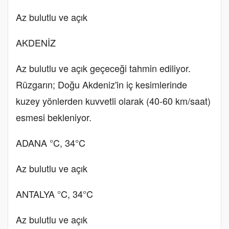
Az bulutlu ve açık
AKDENİZ
Az bulutlu ve açık geçeceği tahmin ediliyor.
Rüzgarın; Doğu Akdeniz'in iç kesimlerinde
kuzey yönlerden kuvvetli olarak (40-60 km/saat)
esmesi bekleniyor.
ADANA °C, 34°C
Az bulutlu ve açık
ANTALYA °C, 34°C
Az bulutlu ve açık