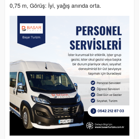
0,75 m, Görüş: İyi, yağış anında orta.