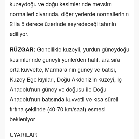
kuzeydoğu ve doğu kesimlerinde mevsim
normalleri civarında, diğer yerlerde normallerinin
2 ila 5 derece üzerinde seyredeceği tahmin
ediliyor.
Genellikle kuzeyli, yurdun güneydoğu
RÜZGAR:
kesimlerinde güneyli yönlerden hafif, ara sıra
orta kuvvette, Marmara’nın güney ve batısı,
Kuzey Ege kıyıları, Doğu Akdeniz'in kuzeyi, İç
Anadolu'nun güney ve doğusu ile Doğu
Anadolu'nun batısında kuvvetli ve kısa süreli
fırtına şeklinde (40-70 km/saat) esmesi
bekleniyor.
UYARILAR