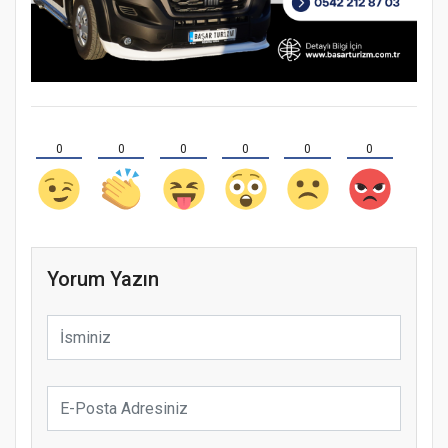
0
0
0
0
0
0
Yorum Yazın