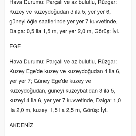
Hava Durumu: Parçalı ve az bulutlu, Rüzgar:
Kuzey ve kuzeydoğudan 3 ila 5, yer yer 6,
güneyi öğle saatlerinde yer yer 7 kuvvetinde,
Dalga: 0,5 ila 1,5 m, yer yer 2,0 m, Görüş: İyi.
EGE
Hava Durumu: Parçalı ve az bulutlu, Rüzgar:
Kuzey Ege'de kuzey ve kuzeydoğudan 4 ila 6,
yer yer 7; Güney Ege'de kuzey ve
kuzeydoğudan, güneyi kuzeybatıdan 3 ila 5,
kuzeyi 4 ila 6, yer yer 7 kuvvetinde, Dalga: 1,0
ila 2,0 m, kuzeyi 1,5 ila 2,5 m, Görüş: İyi.
AKDENİZ