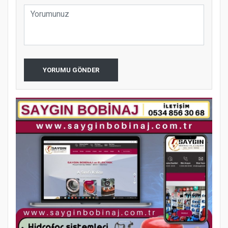
YORUMU GÖNDER