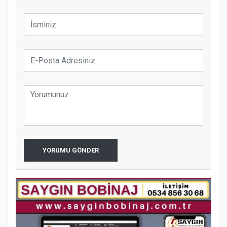
YORUMU GÖNDER