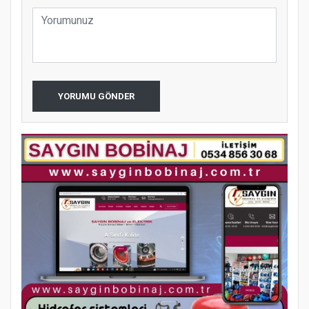
YORUMU GÖNDER