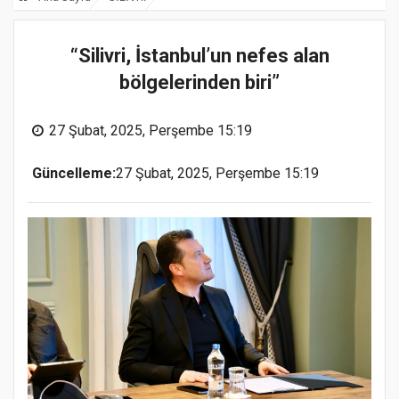
“Silivri, İstanbul’un nefes alan
bölgelerinden biri”
27 Şubat, 2025, Perşembe 15:19
Güncelleme:
27 Şubat, 2025, Perşembe 15:19