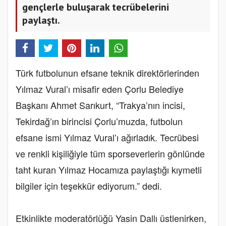
gençlerle buluşarak tecrübelerini
paylaştı.
Türk futbolunun efsane teknik direktörlerinden
Yılmaz Vural’ı misafir eden Çorlu Belediye
Başkanı Ahmet Sarıkurt, “Trakya’nın incisi,
Tekirdağ’ın birincisi Çorlu’muzda, futbolun
efsane ismi Yılmaz Vural’ı ağırladık. Tecrübesi
ve renkli kişiliğiyle tüm sporseverlerin gönlünde
taht kuran Yılmaz Hocamıza paylaştığı kıymetli
bilgiler için teşekkür ediyorum.” dedi.
Etkinlikte moderatörlüğü Yasin Dallı üstlenirken,