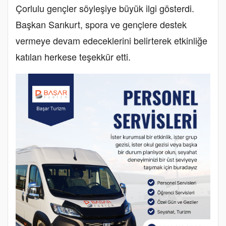
Çorlulu gençler söyleşiye büyük ilgi gösterdi.
Başkan Sarıkurt, spora ve gençlere destek
vermeye devam edeceklerini belirterek etkinliğe
katılan herkese teşekkür etti.