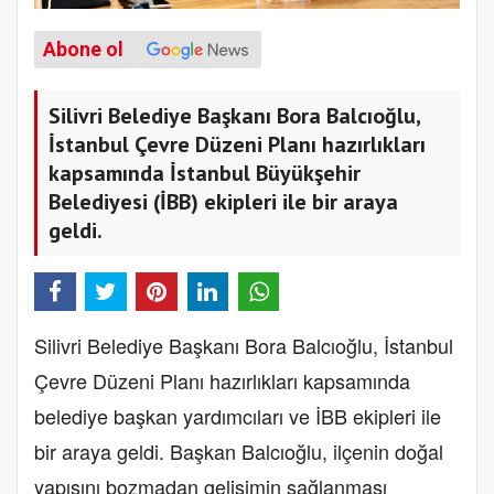
Abone ol
Silivri Belediye Başkanı Bora Balcıoğlu,
İstanbul Çevre Düzeni Planı hazırlıkları
kapsamında İstanbul Büyükşehir
Belediyesi (İBB) ekipleri ile bir araya
geldi.
Silivri Belediye Başkanı Bora Balcıoğlu, İstanbul
Çevre Düzeni Planı hazırlıkları kapsamında
belediye başkan yardımcıları ve İBB ekipleri ile
bir araya geldi. Başkan Balcıoğlu, ilçenin doğal
yapısını bozmadan gelişimin sağlanması