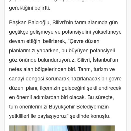
gerektiğini belirtti.
Başkan Balcıoğlu, Silivri’nin tarım alanında gün
geçtikçe gelişmeye ve potansiyelini yükseltmeye
devam ettiğini belirterek, “Çevre düzeni
planlarımızı yaparken, bu büyüyen potansiyeli
göz önünde bulunduruyoruz. Silivri, İstanbul’un
nefes alan bölgelerinden biri. Tarım, turizm ve
sanayi dengesi korunarak hazırlanacak bir çevre
düzeni planı, ilçemizin geleceğini şekillendirecek
en önemli adımlardan biri olacak. Bu süreçte,
tüm önerilerimizi Büyükşehir Belediyemizin
yetkilileri ile paylaşıyoruz” şeklinde konuştu.