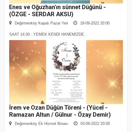
Enes ve Oğuzhan'ın sünnet Düğünü -
(ÖZGE - SERDAR AKSU)
Değirmenköy Kapalı Pazar Yeri
18-09-2022 20:00
SAAT 14.00 : YEMEK KENDİ HANEMİZDE.
İrem ve Ozan Düğün Töreni - (Yücel -
Ramazan Altun / Gülnur - Özay Demir)
Değirmenköy Ek Hizmet Binası
03-09-2022 20:00