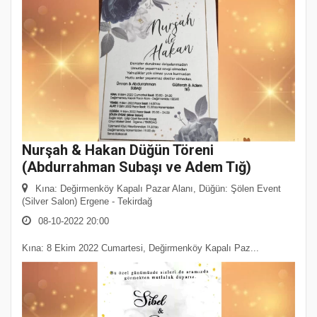
Nurşah & Hakan Düğün Töreni
(Abdurrahman Subaşı ve Adem Tığ)
Kına: Değirmenköy Kapalı Pazar Alanı, Düğün: Şölen Event
(Silver Salon) Ergene - Tekirdağ
08-10-2022 20:00
Kına: 8 Ekim 2022 Cumartesi, Değirmenköy Kapalı Paz...