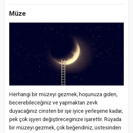
Müze
Herhangi bir müzeyi gezmek, hoşunuza giden,
becerebileceğiniz ve yapmaktan zevk
duyacağınız cinsten bir işe iyice yerleşene kadar,
pek çok işyeri değiştireceginize işarettir. Rüyada
bir müzeyi gezmek, çok beğendiniz, üstesinden