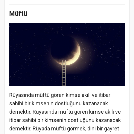
Müftü
Rüyasında müftü gören kimse akılı ve itibar
sahibi bir kimsenin dostluğunu kazanacak
demektir. Rüyasında müftü gören kimse akılı ve
itibar sahibi bir kimsenin dostluğunu kazanacak
demektir. Rüyada müftü görmek, dini bir gayret