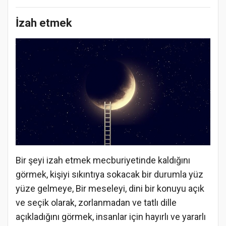
İzah etmek
Bir şeyi izah etmek mecburiyetinde kaldığını
görmek, kişiyi sıkıntıya sokacak bir durumla yüz
yüze gelmeye, Bir meseleyi, dini bir konuyu açık
ve seçik olarak, zorlanmadan ve tatlı dille
açıkladığını görmek, insanlar için hayırlı ve yararlı