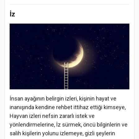
İz
İnsan ayağının belirgin izleri, kişinin hayat ve
inanışında kendine rehbet ittihaz ettiği kimseye,
Hayvan izleri nefsin zararlı istek ve
yönlendirmelerine, İz sürmek, öncü bilginlerin ve
salih kişilerin yolunu izlemeye, gizli şeylerin