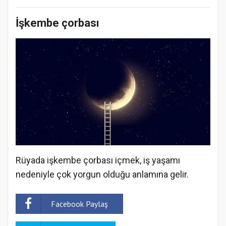
İşkembe çorbası
Rüyada işkembe çorbası içmek, iş yaşamı
nedeniyle çok yorgun olduğu anlamına gelir.
Facebook Paylaş