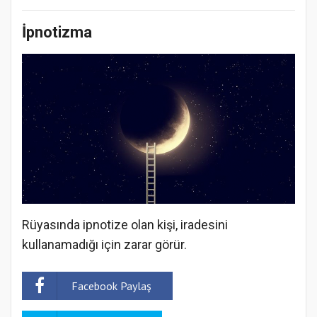
İpnotizma
Rüyasında ipnotize olan kişi, iradesini
kullanamadığı için zarar görür.
Facebook Paylaş