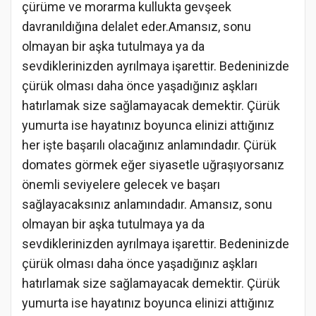
çürüme ve morarma kullukta gevşeek
davranıldığına delalet eder.Amansız, sonu
olmayan bir aşka tutulmaya ya da
sevdiklerinizden ayrılmaya işarettir. Bedeninizde
çürük olması daha önce yaşadığınız aşkları
hatırlamak size sağlamayacak demektir. Çürük
yumurta ise hayatınız boyunca elinizi attığınız
her işte başarılı olacağınız anlamındadır. Çürük
domates görmek eğer siyasetle uğraşıyorsanız
önemli seviyelere gelecek ve başarı
sağlayacaksınız anlamındadır. Amansız, sonu
olmayan bir aşka tutulmaya ya da
sevdiklerinizden ayrılmaya işarettir. Bedeninizde
çürük olması daha önce yaşadığınız aşkları
hatırlamak size sağlamayacak demektir. Çürük
yumurta ise hayatınız boyunca elinizi attığınız