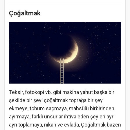
Çoğaltmak
Teksir, fotokopi vb. gibi makina yahut başka bir
şekilde bir şeyi çoğaltmak toprağa bir şey
ekmeye, tohum saçmaya, mahsülü birbirinden
ayırmaya, farklı unsurlar ihtiva eden şeyleri ayrı
ayrı toplamaya, nikah ve evlada, Çoğaltmak bazen