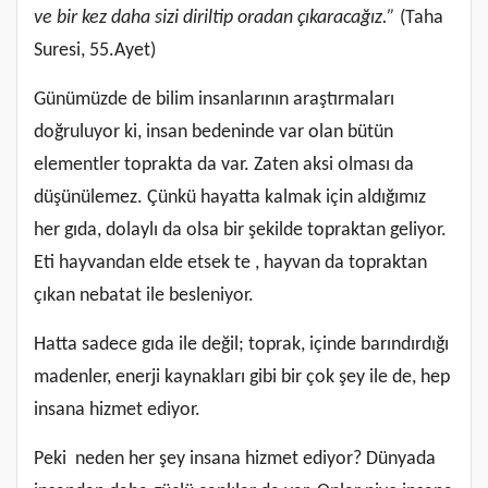
ve bir kez daha sizi diriltip oradan çıkaracağız.”
(Taha
Suresi, 55.Ayet)
Günümüzde de bilim insanlarının araştırmaları
doğruluyor ki, insan bedeninde var olan bütün
elementler toprakta da var. Zaten aksi olması da
düşünülemez. Çünkü hayatta kalmak için aldığımız
her gıda, dolaylı da olsa bir şekilde topraktan geliyor.
Eti hayvandan elde etsek te , hayvan da topraktan
çıkan nebatat ile besleniyor.
Hatta sadece gıda ile değil; toprak, içinde barındırdığı
madenler, enerji kaynakları gibi bir çok şey ile de, hep
insana hizmet ediyor.
Peki neden her şey insana hizmet ediyor? Dünyada