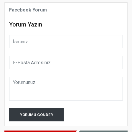
Facebook Yorum
Yorum Yazın
YORUMU GÖNDER