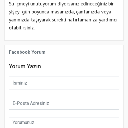
Su içmeyi unutuyorum diyorsanız edineceğiniz bir
şişeyi gün boyunca masanızda, çantanızda veya
yanınızda taşıyarak sürekli hatırlamanıza yardımcı
olabilirsiniz.
Facebook Yorum
Yorum Yazın