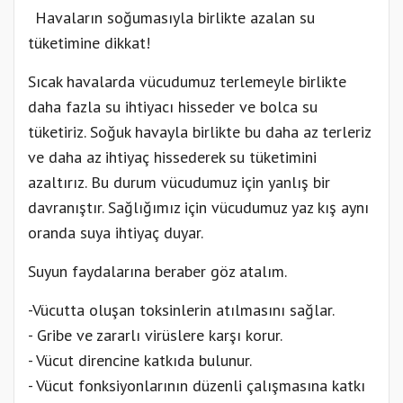
Havaların soğumasıyla birlikte azalan su
tüketimine dikkat!
Sıcak havalarda vücudumuz terlemeyle birlikte
daha fazla su ihtiyacı hisseder ve bolca su
tüketiriz. Soğuk havayla birlikte bu daha az terleriz
ve daha az ihtiyaç hissederek su tüketimini
azaltırız. Bu durum vücudumuz için yanlış bir
davranıştır. Sağlığımız için vücudumuz yaz kış aynı
oranda suya ihtiyaç duyar.
Suyun faydalarına beraber göz atalım.
-Vücutta oluşan toksinlerin atılmasını sağlar.
- Gribe ve zararlı virüslere karşı korur.
- Vücut direncine katkıda bulunur.
- Vücut fonksiyonlarının düzenli çalışmasına katkı