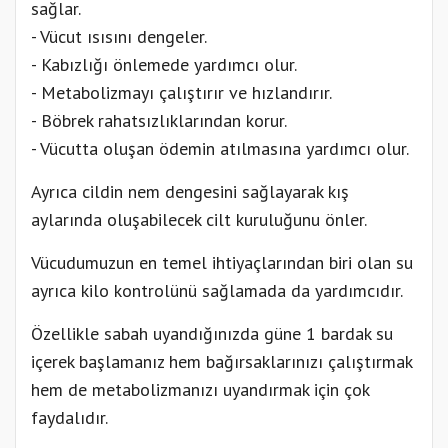
sağlar.
- Vücut ısısını dengeler.
- Kabızlığı önlemede yardımcı olur.
- Metabolizmayı çalıştırır ve hızlandırır.
- Böbrek rahatsızlıklarından korur.
- Vücutta oluşan ödemin atılmasına yardımcı olur.
Ayrıca cildin nem dengesini sağlayarak kış
aylarında oluşabilecek cilt kuruluğunu önler.
Vücudumuzun en temel ihtiyaçlarından biri olan su
ayrıca kilo kontrolünü sağlamada da yardımcıdır.
Özellikle sabah uyandığınızda güne 1 bardak su
içerek başlamanız hem bağırsaklarınızı çalıştırmak
hem de metabolizmanızı uyandırmak için çok
faydalıdır.