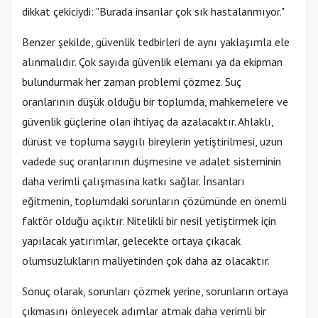
dikkat çekiciydi: "Burada insanlar çok sık hastalanmıyor."
Benzer şekilde, güvenlik tedbirleri de aynı yaklaşımla ele
alınmalıdır. Çok sayıda güvenlik elemanı ya da ekipman
bulundurmak her zaman problemi çözmez. Suç
oranlarının düşük olduğu bir toplumda, mahkemelere ve
güvenlik güçlerine olan ihtiyaç da azalacaktır. Ahlaklı,
dürüst ve topluma saygılı bireylerin yetiştirilmesi, uzun
vadede suç oranlarının düşmesine ve adalet sisteminin
daha verimli çalışmasına katkı sağlar. İnsanları
eğitmenin, toplumdaki sorunların çözümünde en önemli
faktör olduğu açıktır. Nitelikli bir nesil yetiştirmek için
yapılacak yatırımlar, gelecekte ortaya çıkacak
olumsuzlukların maliyetinden çok daha az olacaktır.
Sonuç olarak, sorunları çözmek yerine, sorunların ortaya
çıkmasını önleyecek adımlar atmak daha verimli bir