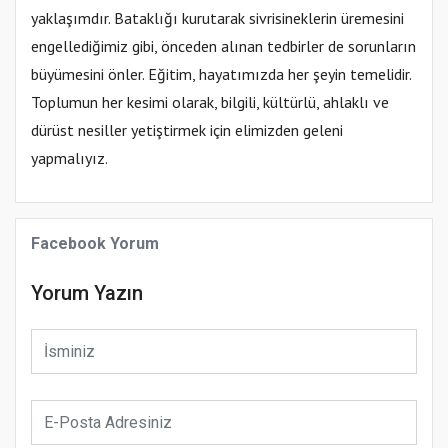
yaklaşımdır. Bataklığı kurutarak sivrisineklerin üremesini
engellediğimiz gibi, önceden alınan tedbirler de sorunların
büyümesini önler. Eğitim, hayatımızda her şeyin temelidir.
Toplumun her kesimi olarak, bilgili, kültürlü, ahlaklı ve
dürüst nesiller yetiştirmek için elimizden geleni
yapmalıyız.
Facebook Yorum
Yorum Yazın