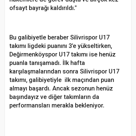
ofsayt bayrağı kaldırıldı."
Bu galibiyetle beraber Silivrispor U17
takımı ligdeki puanını 3'e yükseltirken,
Değirmenköyspor U17 takımı ise henüz
puanla tanışamadı. İlk hafta
karşılaşmalarından sonra Silivrispor U17
takımı, galibiyetiyle ilk maçından puan
almayı başardı. Ancak sezonun henüz
başındayız ve diğer takımların da
performansları merakla bekleniyor.