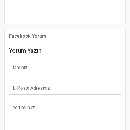
Facebook Yorum
Yorum Yazın