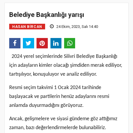
Belediye Başkanlığı yarışı
24 Ekim, 2023, Salı 14:40
HASAN BIRCAN
2024 yerel seçimlerinde Silivri Belediye Başkanlığı
için adayların kimler olacağı şimdiden merak ediliyor,
tartışılıyor, konuşuluyor ve analiz ediliyor.
Resmi seçim takvimi 1 Ocak 2024 tarihinde
başlayacak ve partilerin henüz adaylarını resmi
anlamda duyurmadığını görüyoruz.
Ancak, gelişmelere ve siyasi gündeme göz attığımız
zaman, bazı değerlendirmelerde bulunabiliriz.