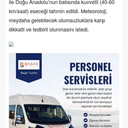
ile Doğu Anadolu’nun batısında kuvvetli (40-60
km/saat) eseceği tahmin edildi. Meteoroloji,
meydaha gelebilecek olumsuzluklara karşı
dikkatli ve tedbirli olunmasını istedi.