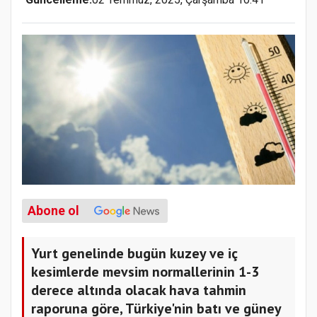
Abone ol
Yurt genelinde bugün kuzey ve iç
kesimlerde mevsim normallerinin 1-3
derece altında olacak hava tahmin
raporuna göre, Türkiye'nin batı ve güney