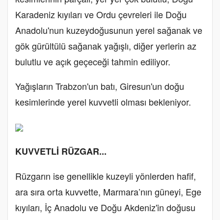
Karadeniz kıyıları ve Ordu çevreleri ile Doğu
Anadolu'nun kuzeydoğusunun yerel sağanak ve
gök gürültülü sağanak yağışlı, diğer yerlerin az
bulutlu ve açık geçeceği tahmin ediliyor.
Yağışların Trabzon'un batı, Giresun'un doğu
kesimlerinde yerel kuvvetli olması bekleniyor.
KUVVETLİ RÜZGAR...
Rüzgarın ise genellikle kuzeyli yönlerden hafif,
ara sıra orta kuvvette, Marmara’nın güneyi, Ege
kıyıları, İç Anadolu ve Doğu Akdeniz'in doğusu