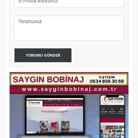
YORUMU GÖNDER