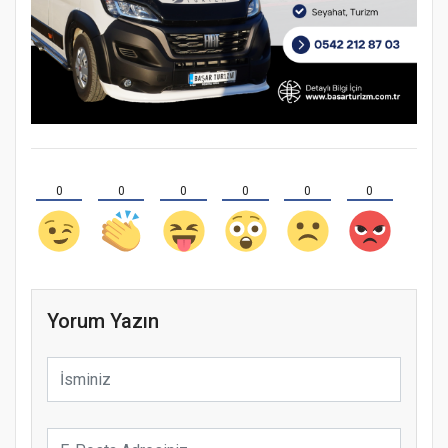
0
0
0
0
0
0
Yorum Yazın