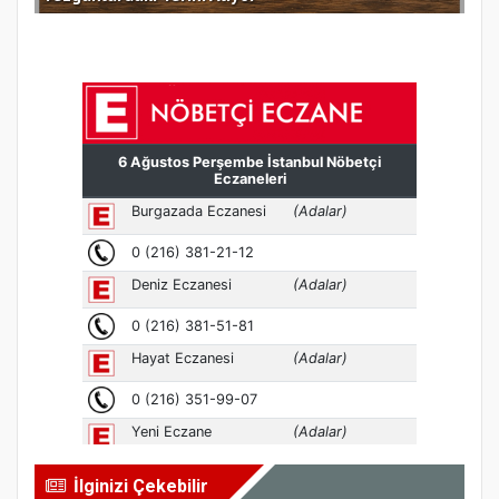
İlginizi Çekebilir