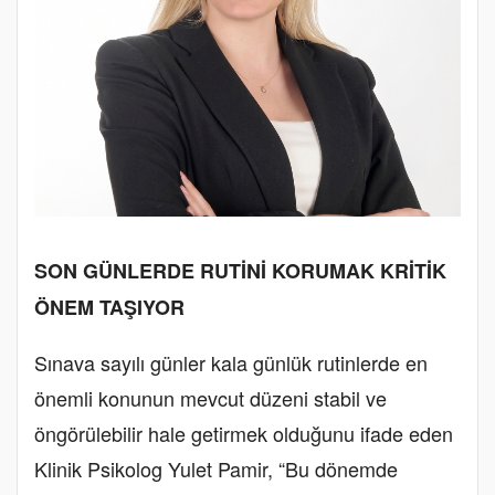
SON GÜNLERDE RUTİNİ KORUMAK KRİTİK
ÖNEM TAŞIYOR
Sınava sayılı günler kala günlük rutinlerde en
önemli konunun mevcut düzeni stabil ve
öngörülebilir hale getirmek olduğunu ifade eden
Klinik Psikolog Yulet Pamir, “Bu dönemde