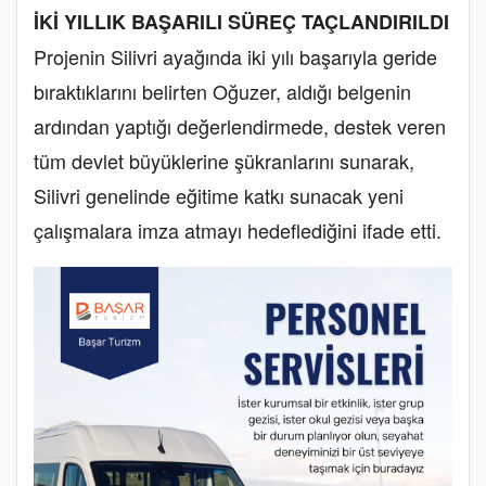
​İKİ YILLIK BAŞARILI SÜREÇ TAÇLANDIRILDI
​Projenin Silivri ayağında iki yılı başarıyla geride
bıraktıklarını belirten Oğuzer, aldığı belgenin
ardından yaptığı değerlendirmede, destek veren
tüm devlet büyüklerine şükranlarını sunarak,
Silivri genelinde eğitime katkı sunacak yeni
çalışmalara imza atmayı hedeflediğini ifade etti.