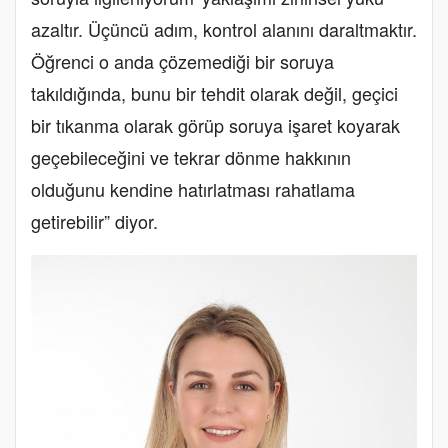
azaltır. Üçüncü adım, kontrol alanını daraltmaktır.
Öğrenci o anda çözemediği bir soruya
takıldığında, bunu bir tehdit olarak değil, geçici
bir tıkanma olarak görüp soruya işaret koyarak
geçebileceğini ve tekrar dönme hakkının
olduğunu kendine hatırlatması rahatlama
getirebilir” diyor.