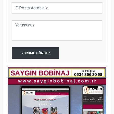
YORUMU GÖNDER