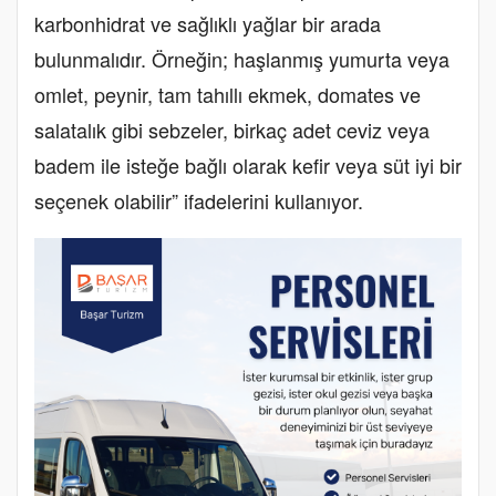
karbonhidrat ve sağlıklı yağlar bir arada
bulunmalıdır. Örneğin; haşlanmış yumurta veya
omlet, peynir, tam tahıllı ekmek, domates ve
salatalık gibi sebzeler, birkaç adet ceviz veya
badem ile isteğe bağlı olarak kefir veya süt iyi bir
seçenek olabilir” ifadelerini kullanıyor.