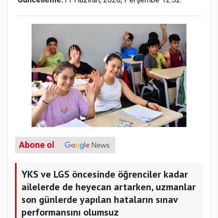
Abone ol
YKS ve LGS öncesinde öğrenciler kadar
ailelerde de heyecan artarken, uzmanlar
son günlerde yapılan hataların sınav
performansını olumsuz