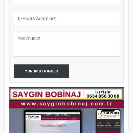
YORUMU GÖNDER