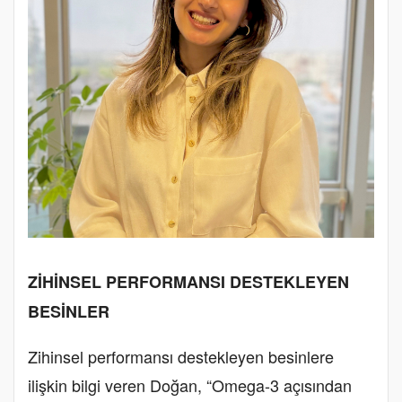
ZİHİNSEL PERFORMANSI DESTEKLEYEN
BESİNLER
Zihinsel performansı destekleyen besinlere
ilişkin bilgi veren Doğan, “Omega-3 açısından