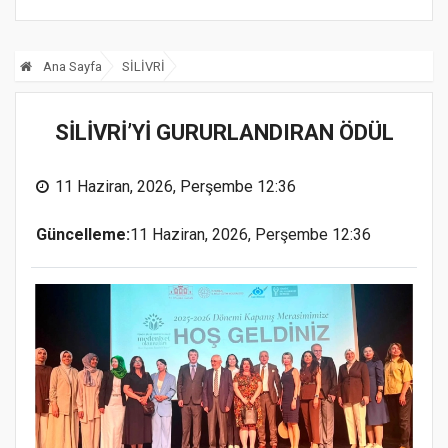
Ana Sayfa
SİLİVRİ
SİLİVRİ’Yİ GURURLANDIRAN ÖDÜL
11 Haziran, 2026, Perşembe 12:36
Güncelleme:
11 Haziran, 2026, Perşembe 12:36