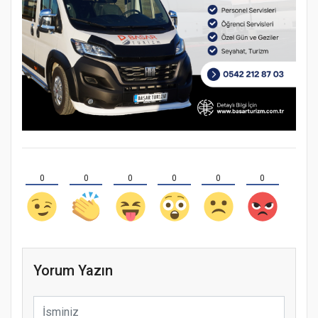
0
0
0
0
0
0
Yorum Yazın