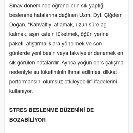
Sınav döneminde öğrencilerin sık yaptığı
beslenme hatalarına değinen Uzm. Dyt. Çiğdem
Doğan, “Kahvaltıyı atlamak, uzun süre aç
kalmak, aşırı kafein tüketmek, öğün yerine
paketli atıştırmalıklara yönelmek ve son
günlerde yeni besin veya takviyeler denemek en
sık görülen hatalardır. Ayrıca yoğun ders çalışma
nedeniyle su tüketiminin ihmal edilmesi dikkat
performansını olumsuz etkileyebilir” ifadelerini
kullanıyor.
STRES BESLENME DÜZENİNİ DE
BOZABİLİYOR