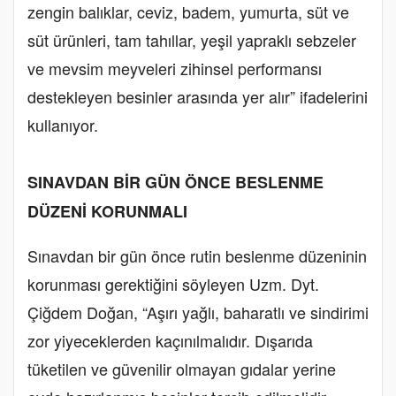
zengin balıklar, ceviz, badem, yumurta, süt ve
süt ürünleri, tam tahıllar, yeşil yapraklı sebzeler
ve mevsim meyveleri zihinsel performansı
destekleyen besinler arasında yer alır” ifadelerini
kullanıyor.
SINAVDAN BİR GÜN ÖNCE BESLENME
DÜZENİ KORUNMALI
Sınavdan bir gün önce rutin beslenme düzeninin
korunması gerektiğini söyleyen Uzm. Dyt.
Çiğdem Doğan, “Aşırı yağlı, baharatlı ve sindirimi
zor yiyeceklerden kaçınılmalıdır. Dışarıda
tüketilen ve güvenilir olmayan gıdalar yerine