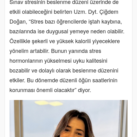
Sınav stresinin beslenme düzeni üzerinde de
etkili olabileceğini belirten Uzm. Dyt. Çiğdem
Doğan, “Stres bazı öğrencilerde iştah kaybına,
bazılarında ise duygusal yemeye neden olabilir.
Özellikle şekerli ve yüksek kalorili yiyeceklere
yönelim artabilir. Bunun yanında stres
hormonlarının yükselmesi uyku kalitesini
bozabilir ve dolaylı olarak beslenme düzenini
etkiler. Bu dönemde düzenli öğün saatlerinin
korunması önemli olacaktır” diyor.