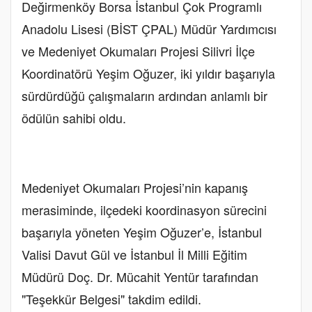
Değirmenköy Borsa İstanbul Çok Programlı
Anadolu Lisesi (BİST ÇPAL) Müdür Yardımcısı
ve Medeniyet Okumaları Projesi Silivri İlçe
Koordinatörü Yeşim Oğuzer, iki yıldır başarıyla
sürdürdüğü çalışmaların ardından anlamlı bir
ödülün sahibi oldu.
Medeniyet Okumaları Projesi’nin kapanış
merasiminde, ilçedeki koordinasyon sürecini
başarıyla yöneten Yeşim Oğuzer’e, İstanbul
Valisi Davut Gül ve İstanbul İl Milli Eğitim
Müdürü Doç. Dr. Mücahit Yentür tarafından
"Teşekkür Belgesi" takdim edildi.