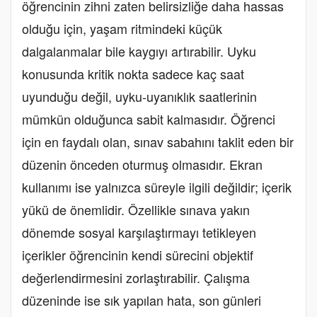
öğrencinin zihni zaten belirsizliğe daha hassas
olduğu için, yaşam ritmindeki küçük
dalgalanmalar bile kaygıyı artırabilir. Uyku
konusunda kritik nokta sadece kaç saat
uyunduğu değil, uyku-uyanıklık saatlerinin
mümkün olduğunca sabit kalmasıdır. Öğrenci
için en faydalı olan, sınav sabahını taklit eden bir
düzenin önceden oturmuş olmasıdır. Ekran
kullanımı ise yalnızca süreyle ilgili değildir; içerik
yükü de önemlidir. Özellikle sınava yakın
dönemde sosyal karşılaştırmayı tetikleyen
içerikler öğrencinin kendi sürecini objektif
değerlendirmesini zorlaştırabilir. Çalışma
düzeninde ise sık yapılan hata, son günleri