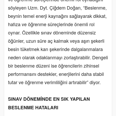
söyleyen Uzm. Dyt. Çiğdem Doğan, “Beslenme,
beynin temel enerji kaynağını sağlayarak dikkat,
hafıza ve öğrenme süreçlerinde önemli rol
oynar. Özellikle sınav döneminde düzensiz
öğünler, uzun süre aç kalmak veya aşırı şekerli
besin tüketmek kan şekerinde dalgalanmalara
neden olarak odaklanmayı zorlaştırabilir. Dengeli
bir beslenme düzeni ise öğrencilerin zihinsel
performansını destekler, enerjilerini daha stabil
tutar ve öğrenme verimliliğini artırabilir” diyor.
SINAV DÖNEMİNDE EN SIK YAPILAN
BESLENME HATALARI