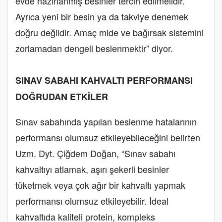
evde hazırlanmış besinler tercih edilmelidir.
Ayrıca yeni bir besin ya da takviye denemek
doğru değildir. Amaç mide ve bağırsak sistemini
zorlamadan dengeli beslenmektir” diyor.
SINAV SABAHI KAHVALTI PERFORMANSI
DOĞRUDAN ETKİLER
Sınav sabahında yapılan beslenme hatalarının
performansı olumsuz etkileyebileceğini belirten
Uzm. Dyt. Çiğdem Doğan, “Sınav sabahı
kahvaltıyı atlamak, aşırı şekerli besinler
tüketmek veya çok ağır bir kahvaltı yapmak
performansı olumsuz etkileyebilir. İdeal
kahvaltıda kaliteli protein, kompleks