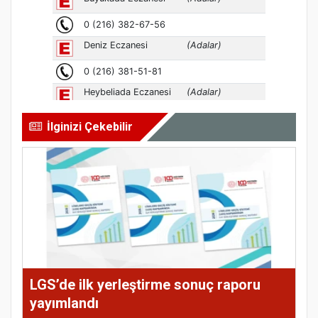
İlginizi Çekebilir
LGS’de ilk yerleştirme sonuç raporu
yayımlandı