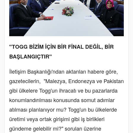
"TOGG BİZİM İÇİN BİR FİNAL DEĞİL, BİR
BAŞLANGIÇTIR"
İletişim Başkanlığı'ndan aktarılan habere göre,
gazetecilerin, "Malezya, Endonezya ve Pakistan
gibi ülkelere Togg'un ihracatı ve bu pazarlarda
konumlandırılması konusunda somut adımlar
atılması planlanıyor mu? Togg'un bu ülkelerde
üretimi veya ortak girişimi gibi iş birlikleri
gündeme gelebilir mi?" soruları üzerine