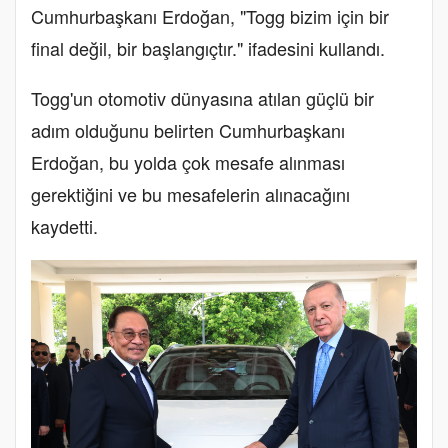
Cumhurbaşkanı Erdoğan, "Togg bizim için bir
final değil, bir başlangıçtır." ifadesini kullandı.
Togg'un otomotiv dünyasına atılan güçlü bir
adım olduğunu belirten Cumhurbaşkanı
Erdoğan, bu yolda çok mesafe alınması
gerektiğini ve bu mesafelerin alınacağını
kaydetti.