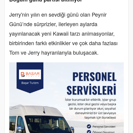
Jerry'nin yılın en sevdiği günü olan Peynir
Günü’nde sürprizler, ilerleyen aylarda
yayınlanacak yeni Kawaii tarzı animasyonlar,
birbirinden farklı etkinlikler ve çok daha fazlası
Tom ve Jerry hayranlarıyla buluşacak.