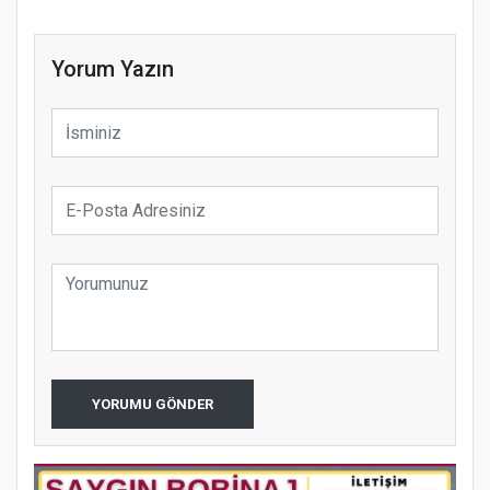
Yorum Yazın
YORUMU GÖNDER