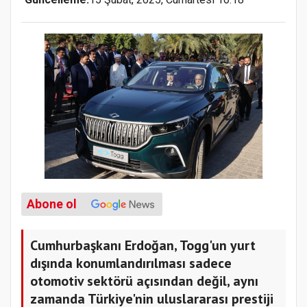
Abone ol
Cumhurbaşkanı Erdoğan, Togg'un yurt
dışında konumlandırılması sadece
otomotiv sektörü açısından değil, aynı
zamanda Türkiye'nin uluslararası prestiji