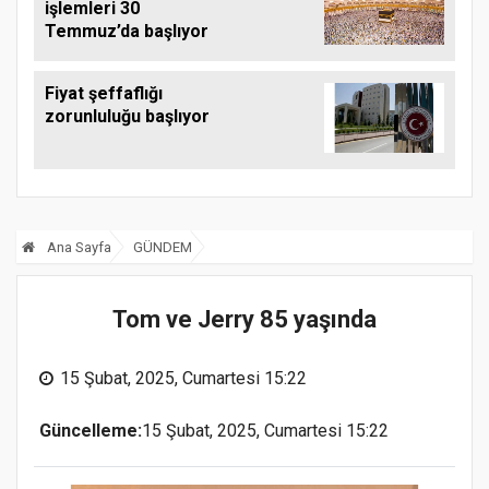
işlemleri 30
Temmuz’da başlıyor
Fiyat şeffaflığı
zorunluluğu başlıyor
Ana Sayfa
GÜNDEM
Tom ve Jerry 85 yaşında
15 Şubat, 2025, Cumartesi 15:22
Güncelleme:
15 Şubat, 2025, Cumartesi 15:22