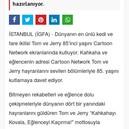
hazırlanıyor.
İSTANBUL (İGFA) - Dünyanın en ünlü kedi ve
fare ikilisi Tom ve Jerry 85’inci yaşını Cartoon
Network ekranlarında kutluyor. Kahkaha ve
eğlencenin adresi Cartoon Network Tom ve
Jerry hayranlarını sevilen bölümleriyle 85. yaşını
kutlamaya davet ediyor.
Bitmeyen rekabetleri ve eğlence dolu
çekişmeleriyle dünyanın dört bir yanındaki
hayranlarını güldüren Tom ve Jerry “Kahkahayı
Kovala, Eğlenceyi Kaçırma!" mottosuyla