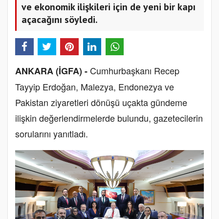
ve ekonomik ilişkileri için de yeni bir kapı
açacağını söyledi.
Cumhurbaşkanı Recep
ANKARA (İGFA) -
Tayyip Erdoğan, Malezya, Endonezya ve
Pakistan ziyaretleri dönüşü uçakta gündeme
ilişkin değerlendirmelerde bulundu, gazetecilerin
sorularını yanıtladı.