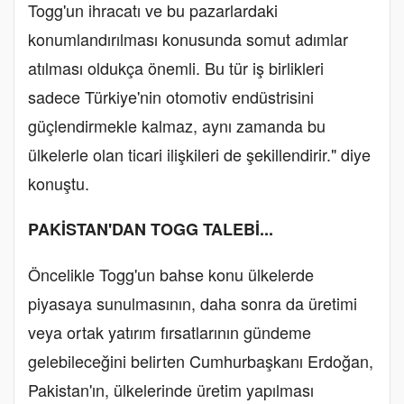
Togg'un ihracatı ve bu pazarlardaki
konumlandırılması konusunda somut adımlar
atılması oldukça önemli. Bu tür iş birlikleri
sadece Türkiye'nin otomotiv endüstrisini
güçlendirmekle kalmaz, aynı zamanda bu
ülkelerle olan ticari ilişkileri de şekillendirir." diye
konuştu.
PAKİSTAN'DAN TOGG TALEBİ...
Öncelikle Togg'un bahse konu ülkelerde
piyasaya sunulmasının, daha sonra da üretimi
veya ortak yatırım fırsatlarının gündeme
gelebileceğini belirten Cumhurbaşkanı Erdoğan,
Pakistan'ın, ülkelerinde üretim yapılması