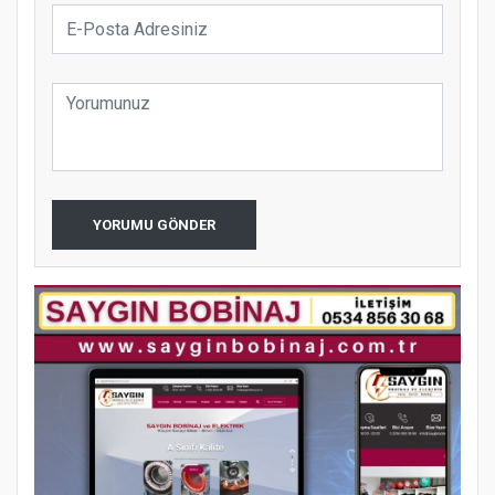
YORUMU GÖNDER