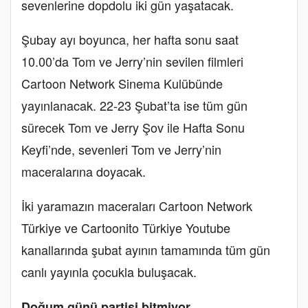
sevenlerine dopdolu iki gün yaşatacak.
Şubay ayı boyunca, her hafta sonu saat
10.00’da Tom ve Jerry’nin sevilen filmleri
Cartoon Network Sinema Kulübünde
yayınlanacak. 22-23 Şubat’ta ise tüm gün
sürecek Tom ve Jerry Şov ile Hafta Sonu
Keyfi’nde, sevenleri Tom ve Jerry’nin
maceralarına doyacak.
İki yaramazın maceraları Cartoon Network
Türkiye ve Cartoonito Türkiye Youtube
kanallarında şubat ayının tamamında tüm gün
canlı yayınla çocukla buluşacak.
Doğum günü partisi bitmiyor