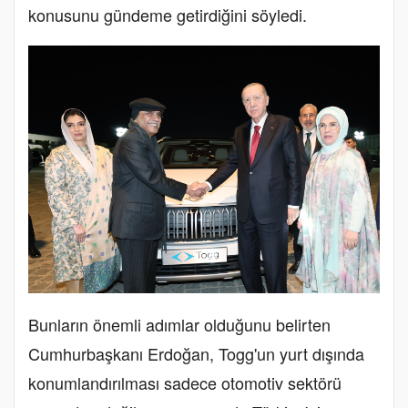
konusunu gündeme getirdiğini söyledi.
Bunların önemli adımlar olduğunu belirten
Cumhurbaşkanı Erdoğan, Togg'un yurt dışında
konumlandırılması sadece otomotiv sektörü