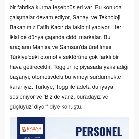
bir fabrika kurma teşebbüsleri var. Bu konuda
çalışmalar devam ediyor, Sanayi ve Teknoloji
Bakanımız Fatih Kacır da takibini yapıyor. Her
ikisi de dünya çapında ciddi markalar. Bu
araçların Manisa ve Samsun'da üretilmesi
Türkiye'deki otomotiv sektörüne çok farklı bir
hava getirecektir. Togg'un iç piyasada yakaladığı
başarıyı, otomotivdeki bu ivmeyi sürdürmekte
kararlıyız. Türkiye, Togg ile adeta dünyaya
sesleniyor ve 'Biz de varız, buradayız ve
güçlüyüz' diyor" diye konuştu.