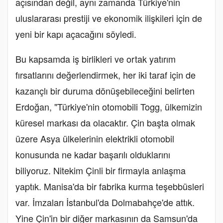
açısından değil, aynı zamanda Türkiye'nin
uluslararası prestiji ve ekonomik ilişkileri için de
yeni bir kapı açacağını söyledi.
Bu kapsamda iş birlikleri ve ortak yatırım
fırsatlarını değerlendirmek, her iki taraf için de
kazançlı bir duruma dönüşebileceğini belirten
Erdoğan, "Türkiye'nin otomobili Togg, ülkemizin
küresel markası da olacaktır. Çin başta olmak
üzere Asya ülkelerinin elektrikli otomobil
konusunda ne kadar başarılı olduklarını
biliyoruz. Nitekim Çinli bir firmayla anlaşma
yaptık. Manisa'da bir fabrika kurma teşebbüsleri
var. İmzaları İstanbul'da Dolmabahçe'de attık.
Yine Çin'in bir diğer markasının da Samsun'da