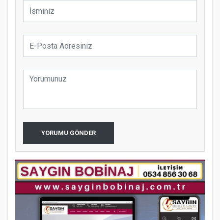
YORUMU GÖNDER