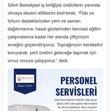
Silivri Belediyesi iş birliğiyle üreticilerin yanında
olmaya devam ettiklerini belirterek, “Fide ve
tohum desteklerinden yem ve saman
dağıtımlarına, hasat günlerinden tarımsal eğitim
çalışmalarına kadar her alanda çiftçimizin
emeğini güçlendiriyoruz. Toprağımızın bereketini
koruyarak, yerli üretimi geleceğe taşımak için
omuz omuza çalışıyoruz.” dedi.