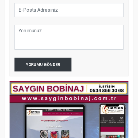
YORUMU GÖNDER