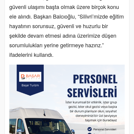
güvenli ulaşımı başta olmak üzere birçok konu
ele alındı. Başkan Balcıoğlu, “Silivri’mizde eğitim
hayatının sorunsuz, güvenli ve huzurlu bir
şekilde devam etmesi adına üzerimize düşen
sorumlulukları yerine getirmeye hazırız.”
ifadelerini kullandı.