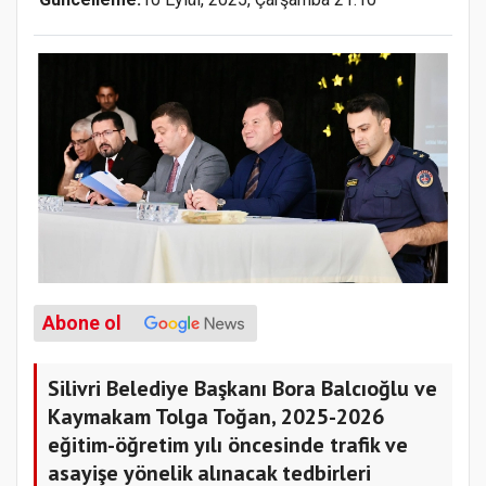
Abone ol
Silivri Belediye Başkanı Bora Balcıoğlu ve
Kaymakam Tolga Toğan, 2025-2026
eğitim-öğretim yılı öncesinde trafik ve
asayişe yönelik alınacak tedbirleri