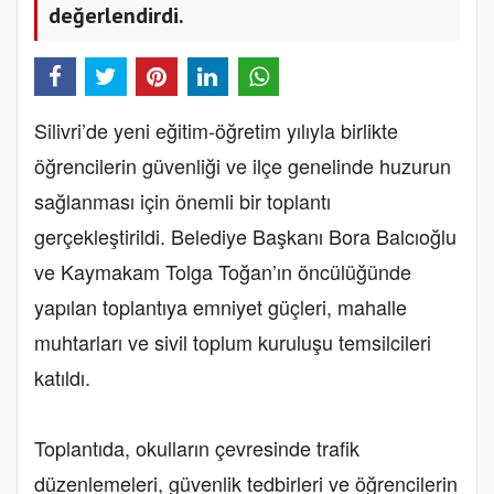
değerlendirdi.
Silivri’de yeni eğitim-öğretim yılıyla birlikte
öğrencilerin güvenliği ve ilçe genelinde huzurun
sağlanması için önemli bir toplantı
gerçekleştirildi. Belediye Başkanı Bora Balcıoğlu
ve Kaymakam Tolga Toğan’ın öncülüğünde
yapılan toplantıya emniyet güçleri, mahalle
muhtarları ve sivil toplum kuruluşu temsilcileri
katıldı.
Toplantıda, okulların çevresinde trafik
düzenlemeleri, güvenlik tedbirleri ve öğrencilerin