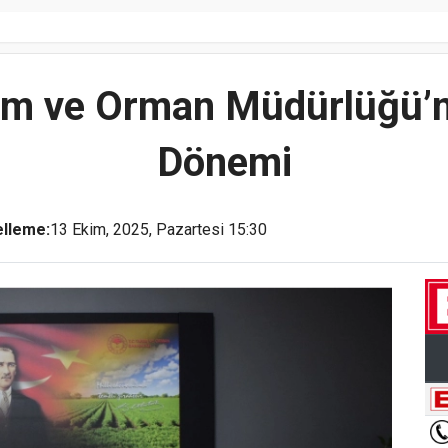
Tarım ve Orman Müdürlüğü’
Dönemi
lleme:
13 Ekim, 2025, Pazartesi 15:30