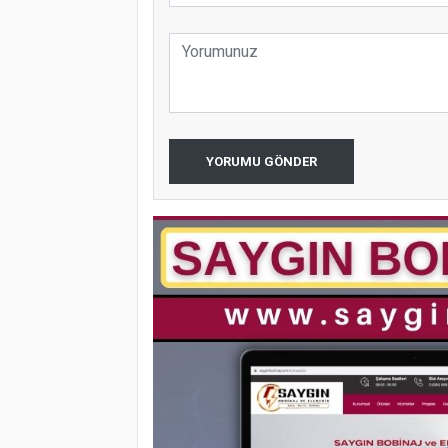
YORUMU GÖNDER