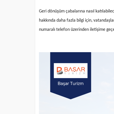
Geri dönüşüm çabalarına nasıl katılabilec
hakkında daha fazla bilgi için, vatandaşla
numaralı telefon üzerinden iletişime geçeb