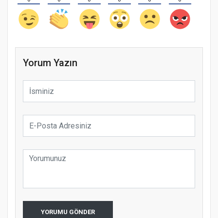
Yorum Yazın
YORUMU GÖNDER