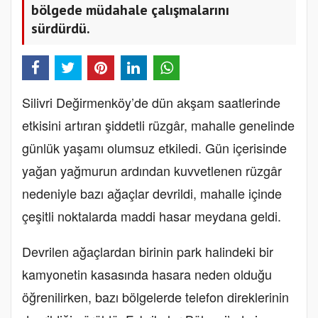
bölgede müdahale çalışmalarını
sürdürdü.
Silivri Değirmenköy’de dün akşam saatlerinde
etkisini artıran şiddetli rüzgâr, mahalle genelinde
günlük yaşamı olumsuz etkiledi. Gün içerisinde
yağan yağmurun ardından kuvvetlenen rüzgâr
nedeniyle bazı ağaçlar devrildi, mahalle içinde
çeşitli noktalarda maddi hasar meydana geldi.
Devrilen ağaçlardan birinin park halindeki bir
kamyonetin kasasında hasara neden olduğu
öğrenilirken, bazı bölgelerde telefon direklerinin