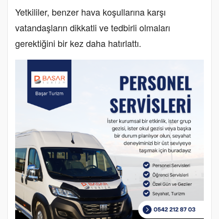
Yetkililer, benzer hava koşullarına karşı
vatandaşların dikkatli ve tedbirli olmaları
gerektiğini bir kez daha hatırlattı.