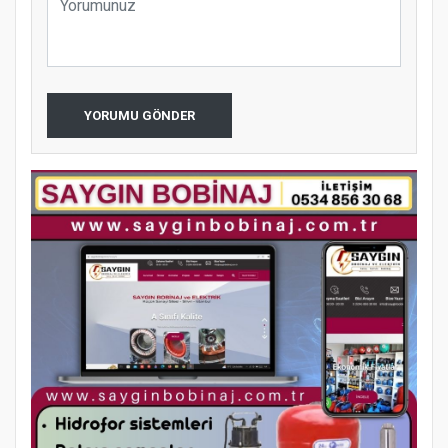
YORUMU GÖNDER