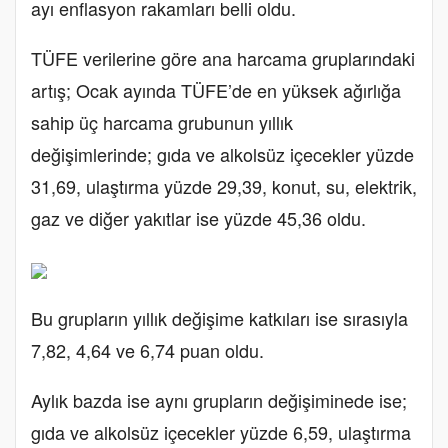
ayı enflasyon rakamları belli oldu.
TÜFE verilerine göre ana harcama gruplarındaki
artış; Ocak ayında TÜFE’de en yüksek ağırlığa
sahip üç harcama grubunun yıllık
değişimlerinde; gıda ve alkolsüz içecekler yüzde
31,69, ulaştırma yüzde 29,39, konut, su, elektrik,
gaz ve diğer yakıtlar ise yüzde 45,36 oldu.
Bu grupların yıllık değişime katkıları ise sırasıyla
7,82, 4,64 ve 6,74 puan oldu.
Aylık bazda ise aynı grupların değişiminede ise;
gıda ve alkolsüz içecekler yüzde 6,59, ulaştırma