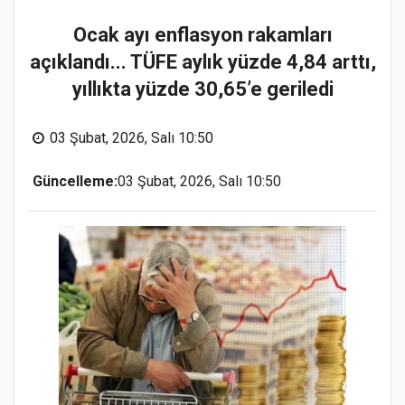
Ocak ayı enflasyon rakamları
açıklandı... TÜFE aylık yüzde 4,84 arttı,
yıllıkta yüzde 30,65’e geriledi
03 Şubat, 2026, Salı 10:50
Güncelleme:
03 Şubat, 2026, Salı 10:50