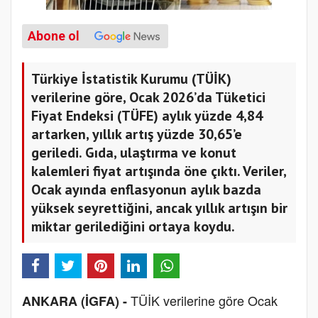
Abone ol
Türkiye İstatistik Kurumu (TÜİK)
verilerine göre, Ocak 2026’da Tüketici
Fiyat Endeksi (TÜFE) aylık yüzde 4,84
artarken, yıllık artış yüzde 30,65’e
geriledi. Gıda, ulaştırma ve konut
kalemleri fiyat artışında öne çıktı. Veriler,
Ocak ayında enflasyonun aylık bazda
yüksek seyrettiğini, ancak yıllık artışın bir
miktar gerilediğini ortaya koydu.
TÜİK verilerine göre Ocak
ANKARA (İGFA) -