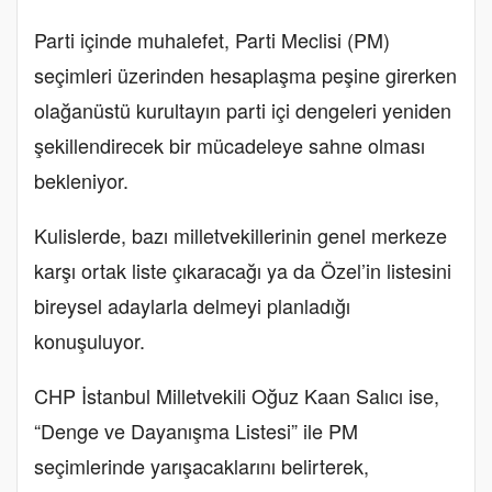
Parti içinde muhalefet, Parti Meclisi (PM)
seçimleri üzerinden hesaplaşma peşine girerken
olağanüstü kurultayın parti içi dengeleri yeniden
şekillendirecek bir mücadeleye sahne olması
bekleniyor.
Kulislerde, bazı milletvekillerinin genel merkeze
karşı ortak liste çıkaracağı ya da Özel’in listesini
bireysel adaylarla delmeyi planladığı
konuşuluyor.
CHP İstanbul Milletvekili Oğuz Kaan Salıcı ise,
“Denge ve Dayanışma Listesi” ile PM
seçimlerinde yarışacaklarını belirterek,