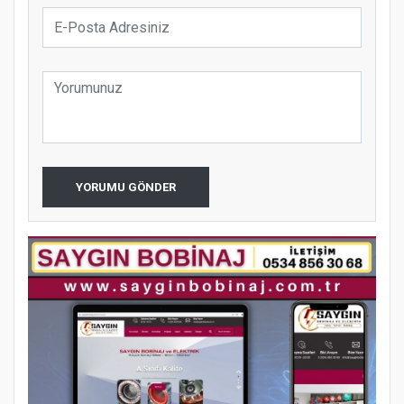
YORUMU GÖNDER