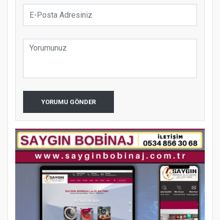
YORUMU GÖNDER