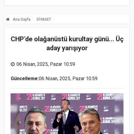
Ana Sayfa
SİYASET
CHP’de olağanüstü kurultay günü... Üç
aday yarışıyor
06 Nisan, 2025, Pazar 10:59
Güncelleme:
06 Nisan, 2025, Pazar 10:59