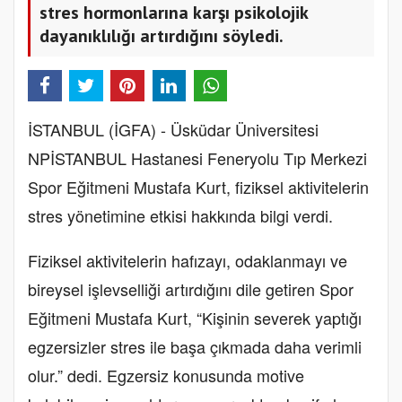
stres hormonlarına karşı psikolojik
dayanıklılığı artırdığını söyledi.
İSTANBUL (İGFA) - Üsküdar Üniversitesi
NPİSTANBUL Hastanesi Feneryolu Tıp Merkezi
Spor Eğitmeni Mustafa Kurt, fiziksel aktivitelerin
stres yönetimine etkisi hakkında bilgi verdi.
Fiziksel aktivitelerin hafızayı, odaklanmayı ve
bireysel işlevselliği artırdığını dile getiren Spor
Eğitmeni Mustafa Kurt, “Kişinin severek yaptığı
egzersizler stres ile başa çıkmada daha verimli
olur.” dedi. Egzersiz konusunda motive