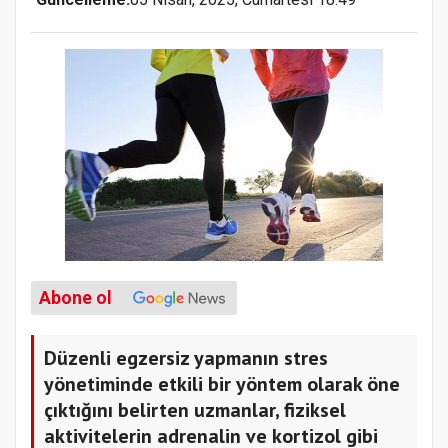
Abone ol
Düzenli egzersiz yapmanın stres
yönetiminde etkili bir yöntem olarak öne
çıktığını belirten uzmanlar, fiziksel
aktivitelerin adrenalin ve kortizol gibi