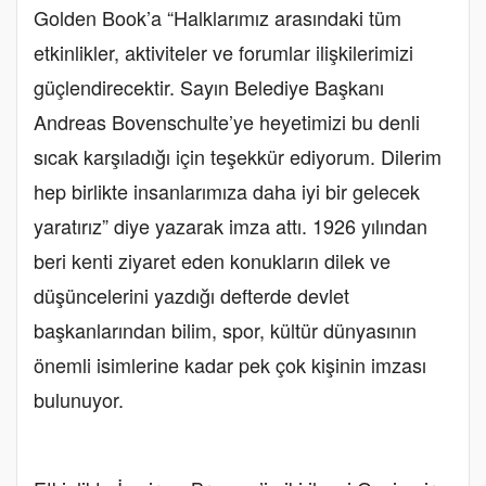
Golden Book’a “Halklarımız arasındaki tüm
etkinlikler, aktiviteler ve forumlar ilişkilerimizi
güçlendirecektir. Sayın Belediye Başkanı
Andreas Bovenschulte’ye heyetimizi bu denli
sıcak karşıladığı için teşekkür ediyorum. Dilerim
hep birlikte insanlarımıza daha iyi bir gelecek
yaratırız” diye yazarak imza attı. 1926 yılından
beri kenti ziyaret eden konukların dilek ve
düşüncelerini yazdığı defterde devlet
başkanlarından bilim, spor, kültür dünyasının
önemli isimlerine kadar pek çok kişinin imzası
bulunuyor.