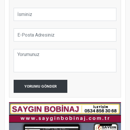
YORUMU GÖNDER