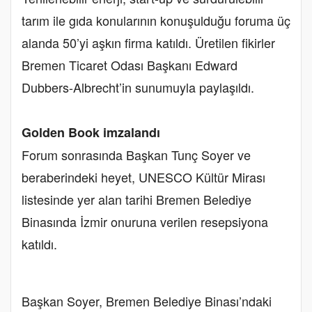
tarım ile gıda konularının konuşulduğu foruma üç
alanda 50’yi aşkın firma katıldı. Üretilen fikirler
Bremen Ticaret Odası Başkanı Edward
Dubbers-Albrecht’in sunumuyla paylaşıldı.
Golden Book imzalandı
Forum sonrasında Başkan Tunç Soyer ve
beraberindeki heyet, UNESCO Kültür Mirası
listesinde yer alan tarihi Bremen Belediye
Binasında İzmir onuruna verilen resepsiyona
katıldı.
Başkan Soyer, Bremen Belediye Binası’ndaki