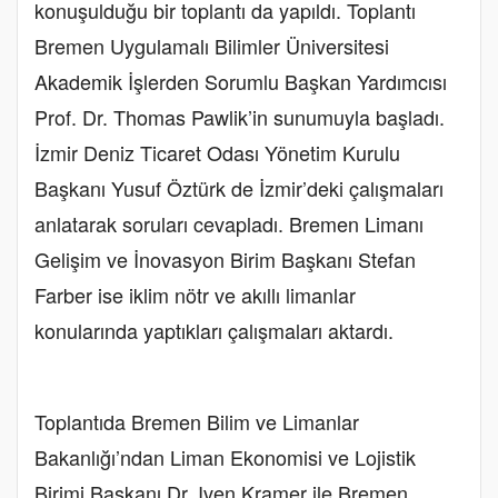
konuşulduğu bir toplantı da yapıldı. Toplantı
Bremen Uygulamalı Bilimler Üniversitesi
Akademik İşlerden Sorumlu Başkan Yardımcısı
Prof. Dr. Thomas Pawlik’in sunumuyla başladı.
İzmir Deniz Ticaret Odası Yönetim Kurulu
Başkanı Yusuf Öztürk de İzmir’deki çalışmaları
anlatarak soruları cevapladı. Bremen Limanı
Gelişim ve İnovasyon Birim Başkanı Stefan
Farber ise iklim nötr ve akıllı limanlar
konularında yaptıkları çalışmaları aktardı.
Toplantıda Bremen Bilim ve Limanlar
Bakanlığı’ndan Liman Ekonomisi ve Lojistik
Birimi Başkanı Dr. Iven Kramer ile Bremen