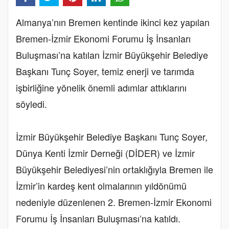
Almanya’nın Bremen kentinde ikinci kez yapılan
Bremen-İzmir Ekonomi Forumu İş İnsanları
Buluşması’na katılan İzmir Büyükşehir Belediye
Başkanı Tunç Soyer, temiz enerji ve tarımda
işbirliğine yönelik önemli adımlar attıklarını
söyledi.
İzmir Büyükşehir Belediye Başkanı Tunç Soyer,
Dünya Kenti İzmir Derneği (DİDER) ve İzmir
Büyükşehir Belediyesi’nin ortaklığıyla Bremen ile
İzmir’in kardeş kent olmalarının yıldönümü
nedeniyle düzenlenen 2. Bremen-İzmir Ekonomi
Forumu İş İnsanları Buluşması’na katıldı.