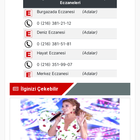
İlginizi Çekebilir