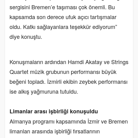
sergisini Bremen’e taşıması çok önemli. Bu
kapsamda son derece ufuk açıcı tartışmalar
oldu. Katkı sağlayanlara teşekkür ediyorum”
diye konuştu.
Konuşmaların ardından Hamdi Akatay ve Strings
Quartet müzik grubunun performansı büyük
beğeni topladı. İzmirli ekibin zeybek performansı
ise alkış yağmuruna tutuldu.
Limanlar arası işbirliği konuşuldu
Almanya programı kapsamında İzmir ve Bremen
limanları arasında işbirliği fırsatlarının