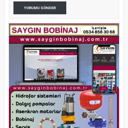
YORUMU GÖNDER