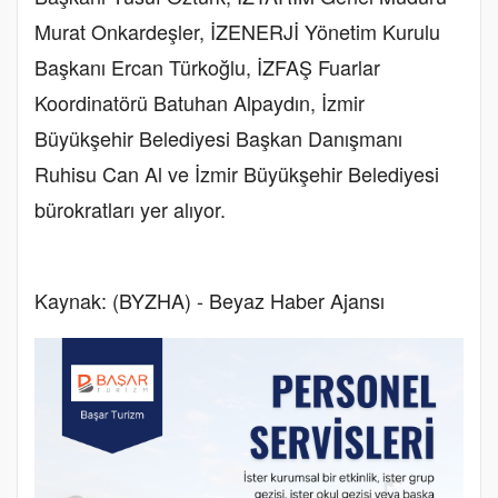
Murat Onkardeşler, İZENERJİ Yönetim Kurulu
Başkanı Ercan Türkoğlu, İZFAŞ Fuarlar
Koordinatörü Batuhan Alpaydın, İzmir
Büyükşehir Belediyesi Başkan Danışmanı
Ruhisu Can Al ve İzmir Büyükşehir Belediyesi
bürokratları yer alıyor.
Kaynak: (BYZHA) - Beyaz Haber Ajansı