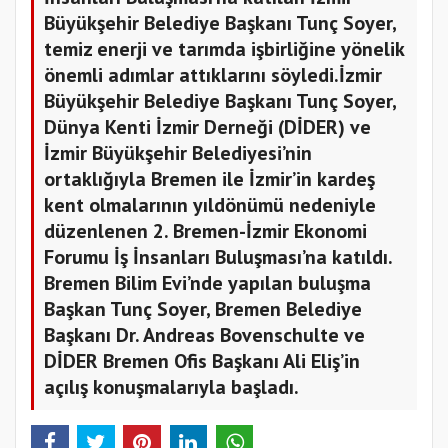
Büyükşehir Belediye Başkanı Tunç Soyer,
temiz enerji ve tarımda işbirliğine yönelik
önemli adımlar attıklarını söyledi.İzmir
Büyükşehir Belediye Başkanı Tunç Soyer,
Dünya Kenti İzmir Derneği (DİDER) ve
İzmir Büyükşehir Belediyesi’nin
ortaklığıyla Bremen ile İzmir’in kardeş
kent olmalarının yıldönümü nedeniyle
düzenlenen 2. Bremen-İzmir Ekonomi
Forumu İş İnsanları Buluşması’na katıldı.
Bremen Bilim Evi’nde yapılan buluşma
Başkan Tunç Soyer, Bremen Belediye
Başkanı Dr. Andreas Bovenschulte ve
DİDER Bremen Ofis Başkanı Ali Eliş’in
açılış konuşmalarıyla başladı.