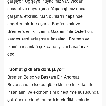
çalışıyor. Üç şeye ihtiyacımız var. Vicdan,
cesaret ve dayanışma. Yapacağımız onca
çalışma, etkinlik, fuar, bunların hepsinde
engelleri birlikte aşarız. Bugün İzmir ve
Bremen’den iki ilçemiz Gaziemir ile Osterholz
kardeş kent anlaşması imzaladı. Bremen ve
İzmir’in insanları çok daha iyisini başaracak”
dedi.
“Somut çıktılara dönüşüyor”
Bremen Belediye Başkanı Dr. Andreas
Bovenschulte ise bu gibi etkinliklerin iki kentin
insanlarını ve ekonomisini birleştirme hususunda
çok önemli olduğunu belirterek “İlki İzmir’de