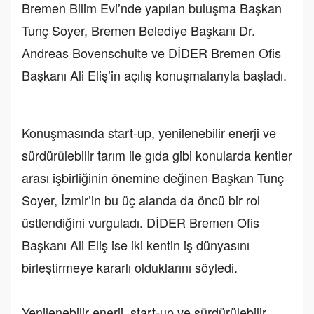
Bremen Bilim Evi’nde yapılan buluşma Başkan
Tunç Soyer, Bremen Belediye Başkanı Dr.
Andreas Bovenschulte ve DİDER Bremen Ofis
Başkanı Ali Eliş’in açılış konuşmalarıyla başladı.
Konuşmasında start-up, yenilenebilir enerji ve
sürdürülebilir tarım ile gıda gibi konularda kentler
arası işbirliğinin önemine değinen Başkan Tunç
Soyer, İzmir’in bu üç alanda da öncü bir rol
üstlendiğini vurguladı. DİDER Bremen Ofis
Başkanı Ali Eliş ise iki kentin iş dünyasını
birleştirmeye kararlı olduklarını söyledi.
Yenilenebilir enerji, start-up ve sürdürülebilir